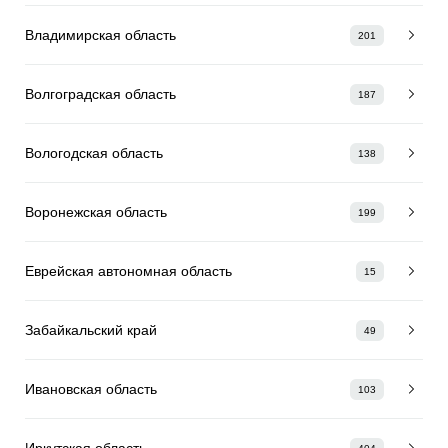
Владимирская область
201
Волгоградская область
187
Вологодская область
138
Воронежская область
199
Еврейская автономная область
15
Забайкальский край
49
Ивановская область
103
Иркутская область