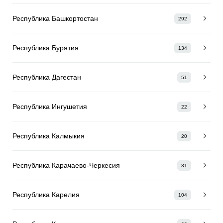
Республика Башкортостан
292
Республика Бурятия
134
Республика Дагестан
51
Республика Ингушетия
22
Республика Калмыкия
20
Республика Карачаево-Черкесия
31
Республика Карелия
104