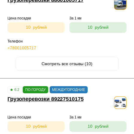
Грузоперевозки 88001005717
Цена посадки
За 1 км
10 рублей
10 рублей
Телефон
+78001005717
Смотреть все отзывы (10)
6.2
ПО ГОРОДУ
МЕЖДУГОРОДНИЕ
Грузоперевозки 89227510175
Цена посадки
За 1 км
10 рублей
10 рублей