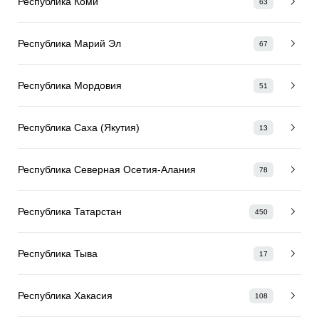
Республика Коми
63
Республика Марий Эл
67
Республика Мордовия
51
Республика Саха (Якутия)
13
Республика Северная Осетия-Алания
78
Республика Татарстан
450
Республика Тыва
17
Республика Хакасия
108