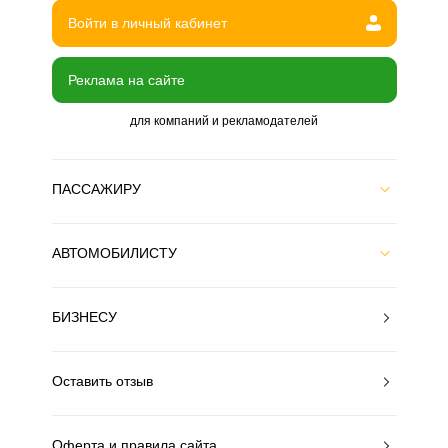
Войти в личный кабинет
Реклама на сайте
для компаний и рекламодателей
ПАССАЖИРУ
АВТОМОБИЛИСТУ
БИЗНЕСУ
Оставить отзыв
Оферта и правила сайта