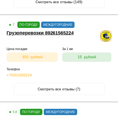
Смотреть все отзывы (149)
7
ПО ГОРОДУ
МЕЖДУГОРОДНИЕ
Грузоперевозки 89261565224
Цена посадки
За 1 км
350 рублей
15 рублей
Телефон
+79261565224
Смотреть все отзывы (7)
5.8
ПО ГОРОДУ
МЕЖДУГОРОДНИЕ