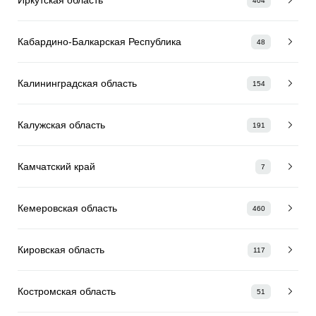
404
Кабардино-Балкарская Республика
48
Калининградская область
154
Калужская область
191
Камчатский край
7
Кемеровская область
460
Кировская область
117
Костромская область
51