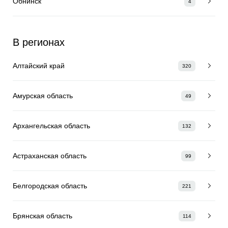
Обнинск
4
В регионах
Алтайский край
320
Амурская область
49
Архангельская область
132
Астраханская область
99
Белгородская область
221
Брянская область
114