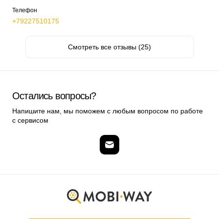
Телефон
+79227510175
Смотреть все отзывы (25)
Остались вопросы?
Напишите нам, мы поможем с любым вопросом по работе
с сервисом