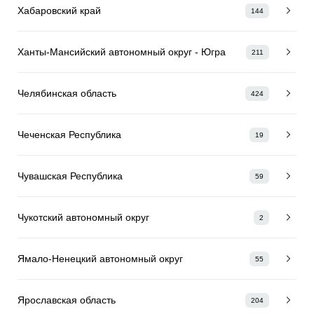
Хабаровский край
144
Ханты-Мансийский автономный округ - Югра
211
Челябинская область
424
Чеченская Республика
19
Чувашская Республика
59
Чукотский автономный округ
2
Ямало-Ненецкий автономный округ
55
Ярославская область
204