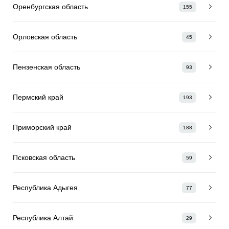
Оренбургская область
155
Орловская область
45
Пензенская область
93
Пермский край
193
Приморский край
188
Псковская область
59
Республика Адыгея
77
Республика Алтай
29