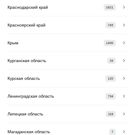
Краснодарский край
1621
Красноярский край
745
Крым
1400
Курганская область
33
Курская область
120
Ленинградская область
734
Липецкая область
118
Магаданская область
7