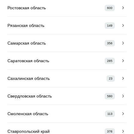
Ростовская область
600
Рязанская область
149
Самарская область
356
Саратовская область
285
Сахалинская область
23
Свердловская область
580
Смоленская область
113
Ставропольский край
376