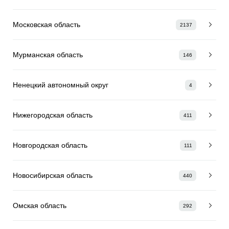
Московская область
2137
Мурманская область
146
Ненецкий автономный округ
4
Нижегородская область
411
Новгородская область
111
Новосибирская область
440
Омская область
292