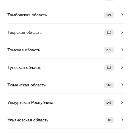
Тамбовская область
124
Тверская область
112
Томская область
278
Тульская область
113
Тюменская область
166
Удмуртская Республика
143
Ульяновская область
96