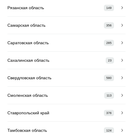
Рязанская область
149
Самарская область
356
Саратовская область
285
Сахалинская область
23
Свердловская область
580
Смоленская область
113
Ставропольский край
376
Тамбовская область
124