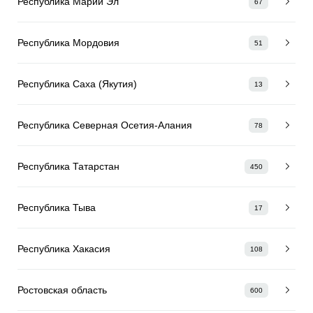
Республика Марий Эл
67
Республика Мордовия
51
Республика Саха (Якутия)
13
Республика Северная Осетия-Алания
78
Республика Татарстан
450
Республика Тыва
17
Республика Хакасия
108
Ростовская область
600