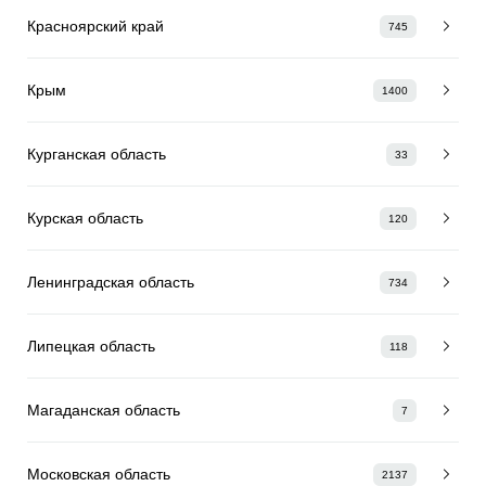
Красноярский край
745
Крым
1400
Курганская область
33
Курская область
120
Ленинградская область
734
Липецкая область
118
Магаданская область
7
Московская область
2137