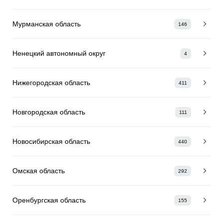
Мурманская область
146
Ненецкий автономный округ
4
Нижегородская область
411
Новгородская область
111
Новосибирская область
440
Омская область
292
Оренбургская область
155