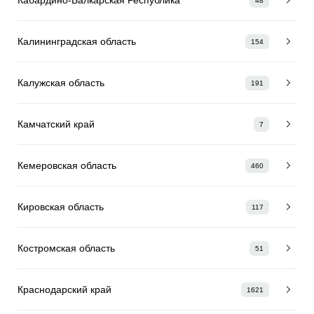
48
Калининградская область
154
Калужская область
191
Камчатский край
7
Кемеровская область
460
Кировская область
117
Костромская область
51
Краснодарский край
1621