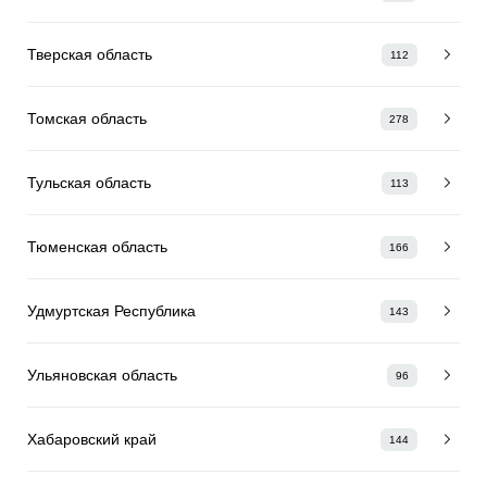
Тверская область
112
Томская область
278
Тульская область
113
Тюменская область
166
Удмуртская Республика
143
Ульяновская область
96
Хабаровский край
144