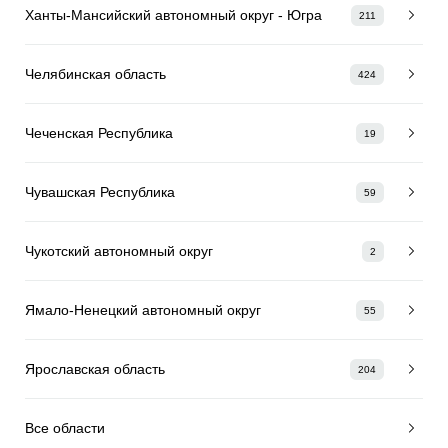
Ханты-Мансийский автономный округ - Югра
211
Челябинская область
424
Чеченская Республика
19
Чувашская Республика
59
Чукотский автономный округ
2
Ямало-Ненецкий автономный округ
55
Ярославская область
204
Все области