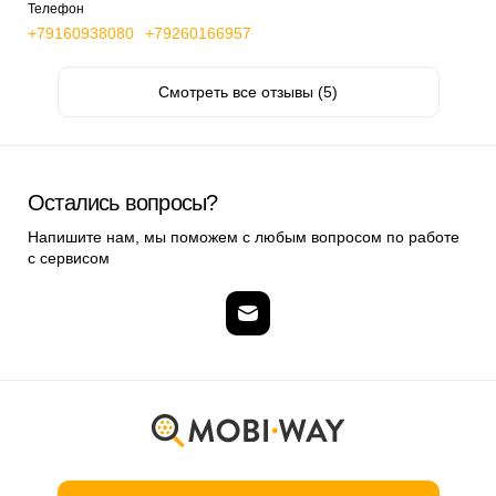
Телефон
+79160938080
+79260166957
Смотреть все отзывы (5)
Остались вопросы?
Напишите нам, мы поможем с любым вопросом по работе
с сервисом