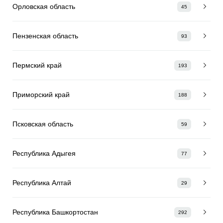
Орловская область
45
Пензенская область
93
Пермский край
193
Приморский край
188
Псковская область
59
Республика Адыгея
77
Республика Алтай
29
Республика Башкортостан
292