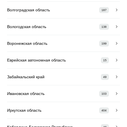
Волгоградская область
187
Вологодская область
138
Воронежская область
199
Еврейская автономная область
15
Забайкальский край
49
Ивановская область
103
Иркутская область
404
Кабардино-Балкарская Республика