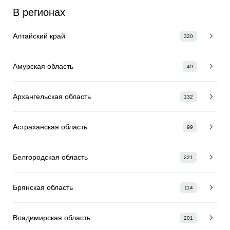
В регионах
Алтайский край
320
Амурская область
49
Архангельская область
132
Астраханская область
99
Белгородская область
221
Брянская область
114
Владимирская область
201