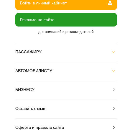
Войти в личный кабинет
Реклама на сайте
для компаний и рекламодателей
ПАССАЖИРУ
АВТОМОБИЛИСТУ
БИЗНЕСУ
Оставить отзыв
Оферта и правила сайта