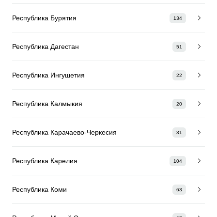
Республика Бурятия
134
Республика Дагестан
51
Республика Ингушетия
22
Республика Калмыкия
20
Республика Карачаево-Черкесия
31
Республика Карелия
104
Республика Коми
63