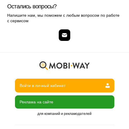
Остались вопросы?
Напишите нам, мы поможем с любым вопросом по работе
с сервисом
Войти в личный кабинет
Реклама на сайте
для компаний и рекламодателей