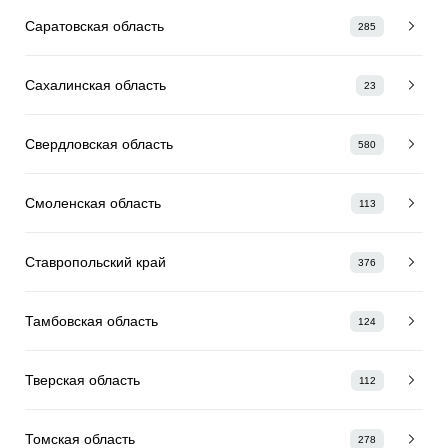
Саратовская область
285
Сахалинская область
23
Свердловская область
580
Смоленская область
113
Ставропольский край
376
Тамбовская область
124
Тверская область
112
Томская область
278