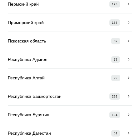
Пермский край
193
Приморский край
188
Псковская область
59
Республика Адыгея
77
Республика Алтай
29
Республика Башкортостан
292
Республика Бурятия
134
Республика Дагестан
51