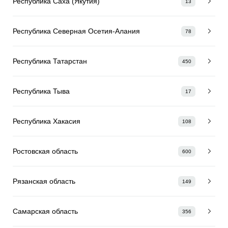
Республика Саха (Якутия)
13
Республика Северная Осетия-Алания
78
Республика Татарстан
450
Республика Тыва
17
Республика Хакасия
108
Ростовская область
600
Рязанская область
149
Самарская область
356