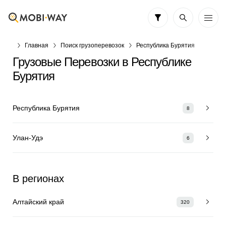
Главная
Поиск грузоперевозок
Республика Бурятия
Грузовые Перевозки в Республике
Бурятия
Республика Бурятия
8
Улан-Удэ
6
В регионах
Алтайский край
320