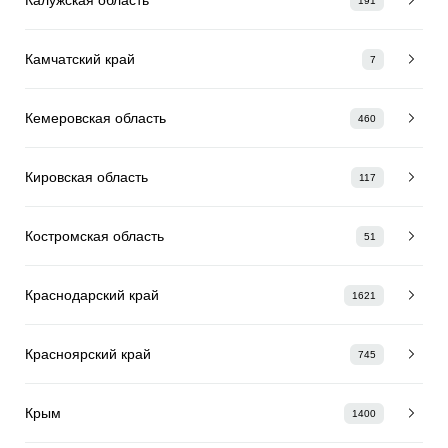
191
Камчатский край
7
Кемеровская область
460
Кировская область
117
Костромская область
51
Краснодарский край
1621
Красноярский край
745
Крым
1400