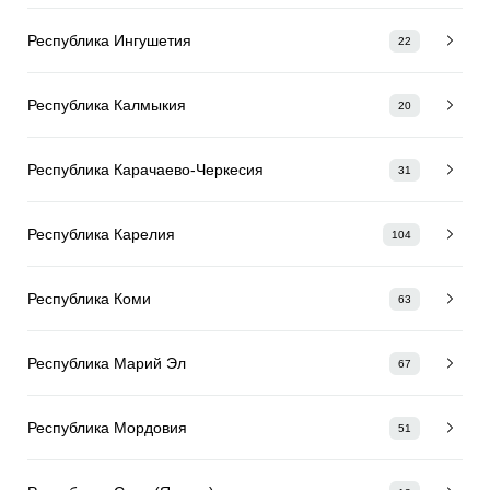
Республика Ингушетия
22
Республика Калмыкия
20
Республика Карачаево-Черкесия
31
Республика Карелия
104
Республика Коми
63
Республика Марий Эл
67
Республика Мордовия
51