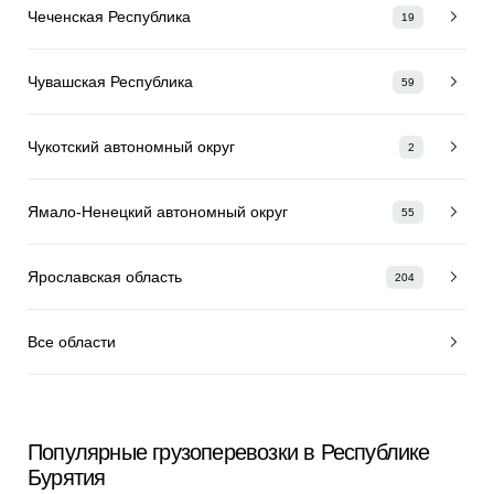
Чеченская Республика
19
Чувашская Республика
59
Чукотский автономный округ
2
Ямало-Ненецкий автономный округ
55
Ярославская область
204
Все области
Популярные грузоперевозки в Республике
Бурятия