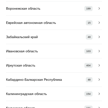
Воронежская область
199
Еврейская автономная область
15
Забайкальский край
49
Ивановская область
103
Иркутская область
404
Кабардино-Балкарская Республика
48
Калининградская область
154
Калужская область