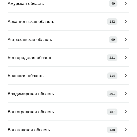
Амурская область
49
Архангельская область
132
Астраханская область
99
Белгородская область
221
Брянская область
114
Владимирская область
201
Волгоградская область
187
Вологодская область
138