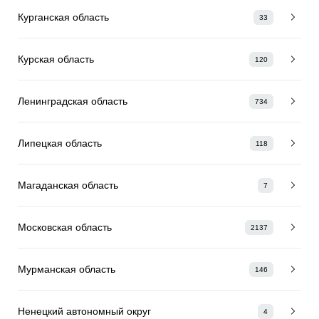
Курганская область
33
Курская область
120
Ленинградская область
734
Липецкая область
118
Магаданская область
7
Московская область
2137
Мурманская область
146
Ненецкий автономный округ
4