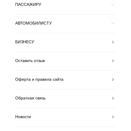
ПАССАЖИРУ
АВТОМОБИЛИСТУ
БИЗНЕСУ
Оставить отзыв
Оферта и правила сайта
Обратная связь
Новости