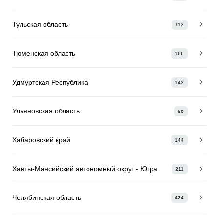
Тульская область
113
Тюменская область
166
Удмуртская Республика
143
Ульяновская область
96
Хабаровский край
144
Ханты-Мансийский автономный округ - Югра
211
Челябинская область
424