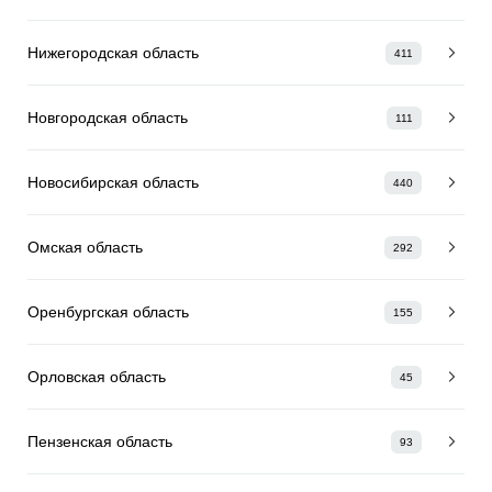
Нижегородская область
411
Новгородская область
111
Новосибирская область
440
Омская область
292
Оренбургская область
155
Орловская область
45
Пензенская область
93