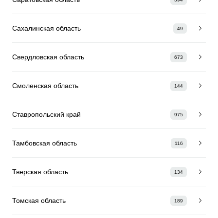
Сахалинская область
49
Свердловская область
673
Смоленская область
144
Ставропольский край
975
Тамбовская область
116
Тверская область
134
Томская область
189