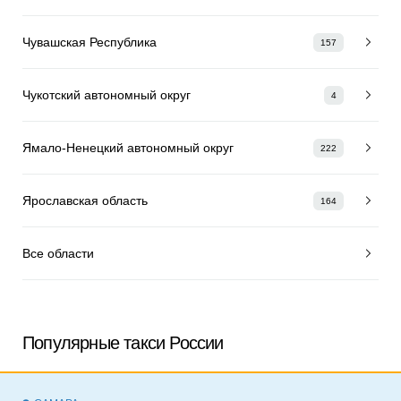
Чувашская Республика
157
Чукотский автономный округ
4
Ямало-Ненецкий автономный округ
222
Ярославская область
164
Все области
Популярные такси России