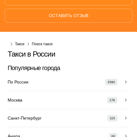
ОСТАВИТЬ ОТЗЫВ
Такси
Поиск такси
Такси в России
Популярные города
По России
2580
Москва
178
Санкт-Петербург
115
Анапа
68