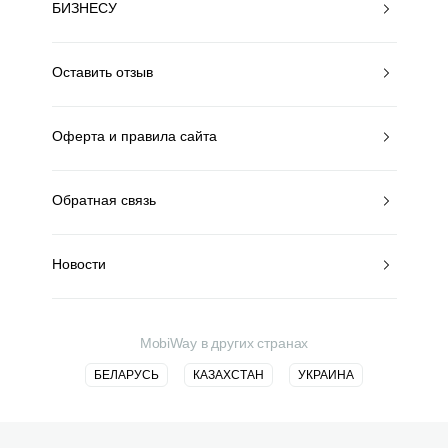
БИЗНЕСУ
Оставить отзыв
Оферта и правила сайта
Обратная связь
Новости
MobiWay в других странах
БЕЛАРУСЬ
КАЗАХСТАН
УКРАИНА