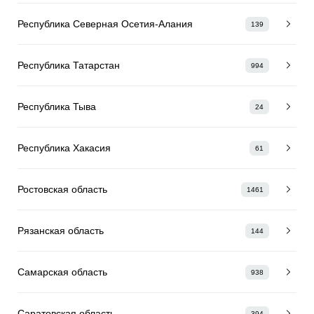
Республика Северная Осетия-Алания
139
Республика Татарстан
994
Республика Тыва
24
Республика Хакасия
61
Ростовская область
1461
Рязанская область
144
Самарская область
938
Саратовская область
394