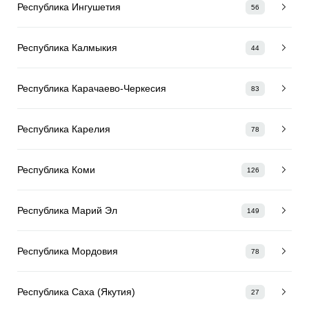
Республика Ингушетия
56
Республика Калмыкия
44
Республика Карачаево-Черкесия
83
Республика Карелия
78
Республика Коми
126
Республика Марий Эл
149
Республика Мордовия
78
Республика Саха (Якутия)
27