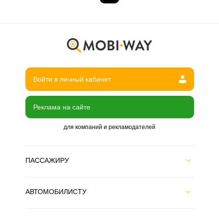
Войти в личный кабинет
Реклама на сайте
для компаний и рекламодателей
ПАССАЖИРУ
АВТОМОБИЛИСТУ