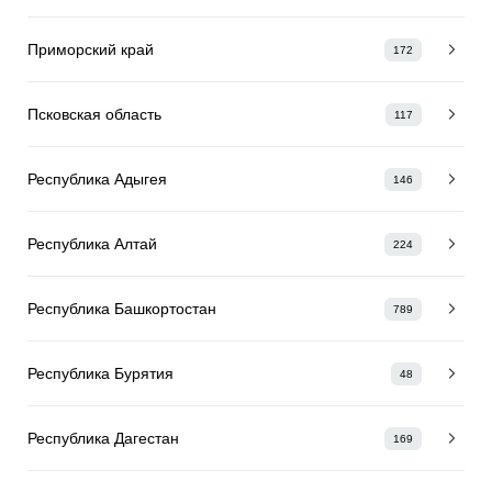
Приморский край
172
Псковская область
117
Республика Адыгея
146
Республика Алтай
224
Республика Башкортостан
789
Республика Бурятия
48
Республика Дагестан
169