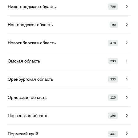
Нижегородская область
706
Новгородская область
90
Новосибирская область
478
Омская область
233
Оренбургская область
333
Орловская область
120
Пензенская область
196
Пермский край
447