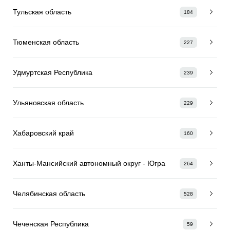
Тульская область
184
Тюменская область
227
Удмуртская Республика
239
Ульяновская область
229
Хабаровский край
160
Ханты-Мансийский автономный округ - Югра
264
Челябинская область
528
Чеченская Республика
59