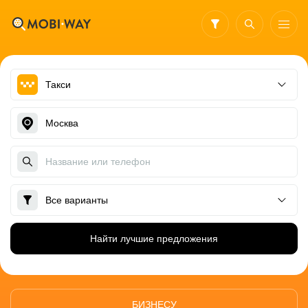
Найти лучшие предложения
БИЗНЕСУ