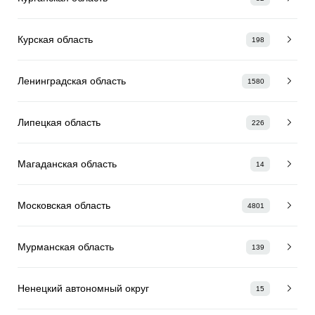
Курская область
198
Ленинградская область
1580
Липецкая область
226
Магаданская область
14
Московская область
4801
Мурманская область
139
Ненецкий автономный округ
15