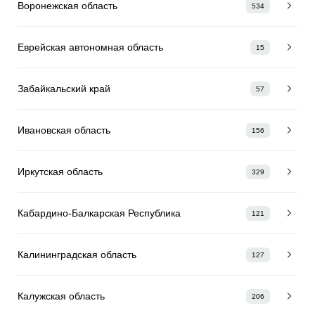
Воронежская область
534
Еврейская автономная область
15
Забайкальский край
57
Ивановская область
156
Иркутская область
329
Кабардино-Балкарская Республика
121
Калининградская область
127
Калужская область
206