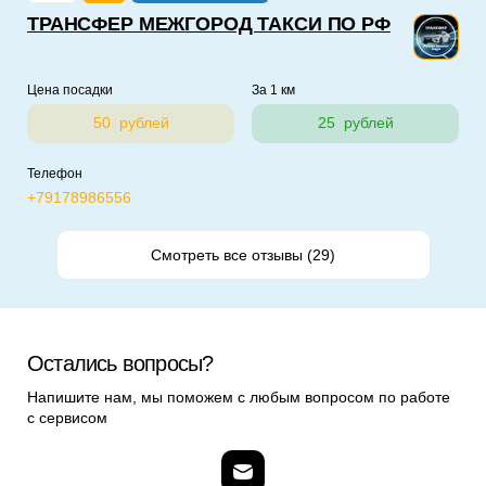
ТРАНСФЕР МЕЖГОРОД ТАКСИ ПО РФ
Цена посадки
За 1 км
50 рублей
25 рублей
Телефон
+79178986556
Смотреть все отзывы (29)
Остались вопросы?
Напишите нам, мы поможем с любым вопросом по работе
с сервисом