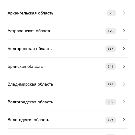
Архангельская область
95
Астраханская область
179
Белгородская область
517
Брянская область
141
Владимирская область
222
Волгоградская область
339
Вологодская область
136