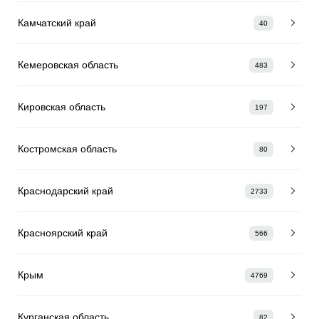
Камчатский край
40
Кемеровская область
483
Кировская область
197
Костромская область
80
Краснодарский край
2733
Красноярский край
566
Крым
4769
Курганская область
82