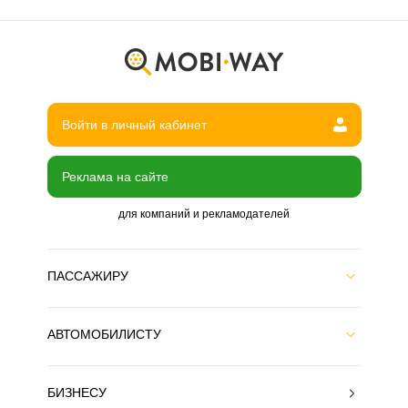
Войти в личный кабинет
Реклама на сайте
для компаний и рекламодателей
ПАССАЖИРУ
АВТОМОБИЛИСТУ
БИЗНЕСУ