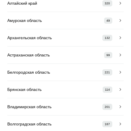
Алтайский край
320
Амурская область
49
Архангельская область
132
Астраханская область
99
Белгородская область
221
Брянская область
114
Владимирская область
201
Волгоградская область
187