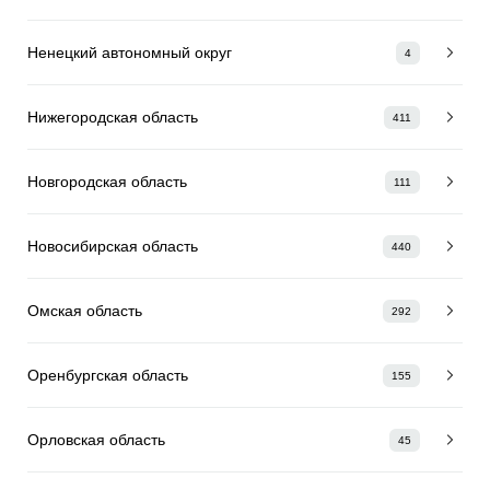
Ненецкий автономный округ
4
Нижегородская область
411
Новгородская область
111
Новосибирская область
440
Омская область
292
Оренбургская область
155
Орловская область
45