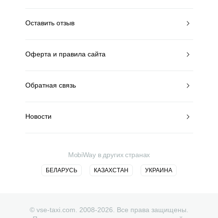
Оставить отзыв
Оферта и правила сайта
Обратная связь
Новости
MobiWay в других странах
БЕЛАРУСЬ
КАЗАХСТАН
УКРАИНА
© vse-taxi.com. 2008-2026. Все права защищены.