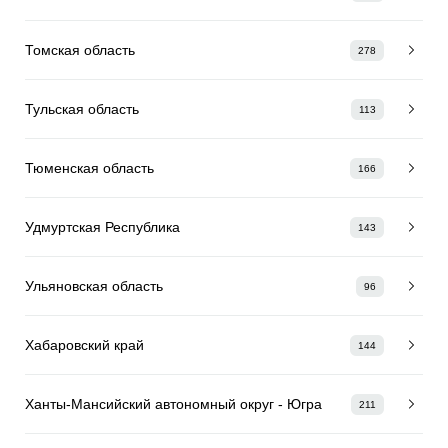
Томская область
278
Тульская область
113
Тюменская область
166
Удмуртская Республика
143
Ульяновская область
96
Хабаровский край
144
Ханты-Мансийский автономный округ - Югра
211