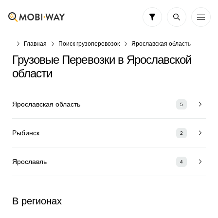
Главная
Поиск грузоперевозок
Ярославская область
Грузовые Перевозки в Ярославской
области
Ярославская область
5
Рыбинск
2
Ярославль
4
В регионах