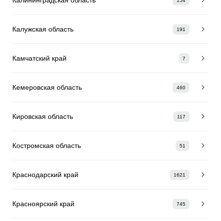
154
Калужская область
191
Камчатский край
7
Кемеровская область
460
Кировская область
117
Костромская область
51
Краснодарский край
1621
Красноярский край
745