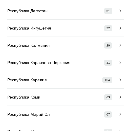
Республика Дагестан
51
Республика Ингушетия
22
Республика Калмыкия
20
Республика Карачаево-Черкесия
31
Республика Карелия
104
Республика Коми
63
Республика Марий Эл
67