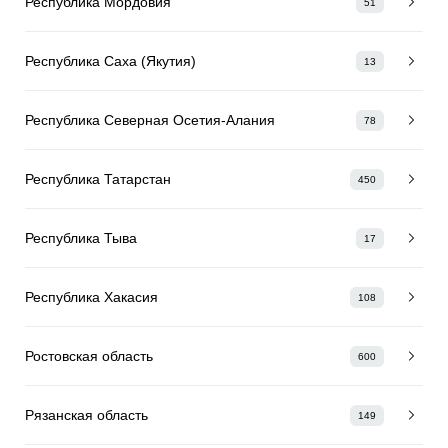
Республика Мордовия
51
Республика Саха (Якутия)
13
Республика Северная Осетия-Алания
78
Республика Татарстан
450
Республика Тыва
17
Республика Хакасия
108
Ростовская область
600
Рязанская область
149