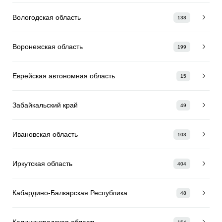
Вологодская область
138
Воронежская область
199
Еврейская автономная область
15
Забайкальский край
49
Ивановская область
103
Иркутская область
404
Кабардино-Балкарская Республика
48
Калининградская область