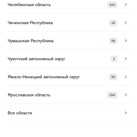
Челябинская область
424
Чеченская Республика
19
Чувашская Республика
59
Чукотский автономный округ
2
Ямало-Ненецкий автономный округ
55
Ярославская область
204
Все области