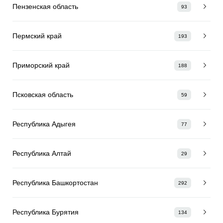
Пензенская область
93
Пермский край
193
Приморский край
188
Псковская область
59
Республика Адыгея
77
Республика Алтай
29
Республика Башкортостан
292
Республика Бурятия
134