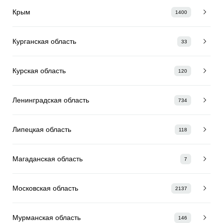
Крым
1400
Курганская область
33
Курская область
120
Ленинградская область
734
Липецкая область
118
Магаданская область
7
Московская область
2137
Мурманская область
146