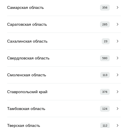
Самарская область
356
Саратовская область
285
Сахалинская область
23
Свердловская область
580
Смоленская область
113
Ставропольский край
376
Тамбовская область
124
Тверская область
112