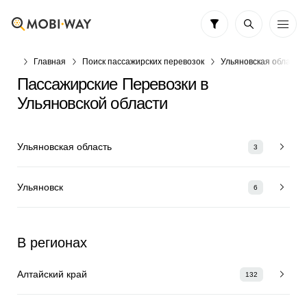
Главная
Поиск пассажирских перевозок
Ульяновская область
Пассажирские Перевозки в
Ульяновской области
Ульяновская область
3
Ульяновск
6
В регионах
Алтайский край
132