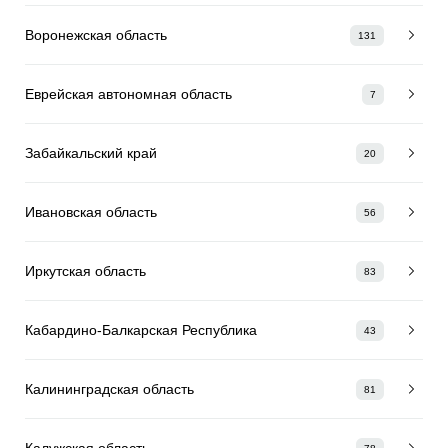
Воронежская область
131
Еврейская автономная область
7
Забайкальский край
20
Ивановская область
56
Иркутская область
83
Кабардино-Балкарская Республика
43
Калининградская область
81
Калужская область