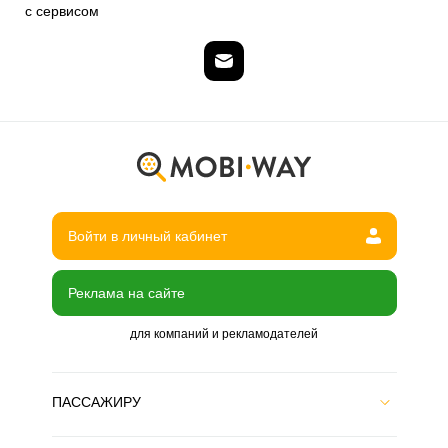
с сервисом
Войти в личный кабинет
Реклама на сайте
для компаний и рекламодателей
ПАССАЖИРУ