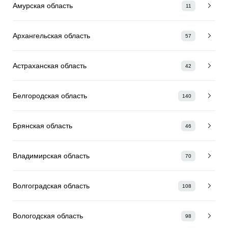
Амурская область
11
Архангельская область
57
Астраханская область
42
Белгородская область
140
Брянская область
46
Владимирская область
70
Волгоградская область
108
Вологодская область
98