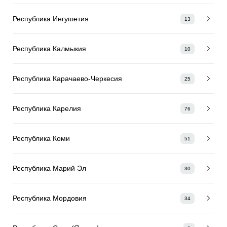
Республика Ингушетия
13
Республика Калмыкия
10
Республика Карачаево-Черкесия
25
Республика Карелия
76
Республика Коми
51
Республика Марий Эл
30
Республика Мордовия
34