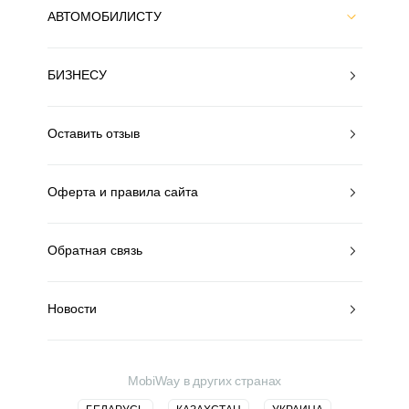
АВТОМОБИЛИСТУ
БИЗНЕСУ
Оставить отзыв
Оферта и правила сайта
Обратная связь
Новости
MobiWay в других странах