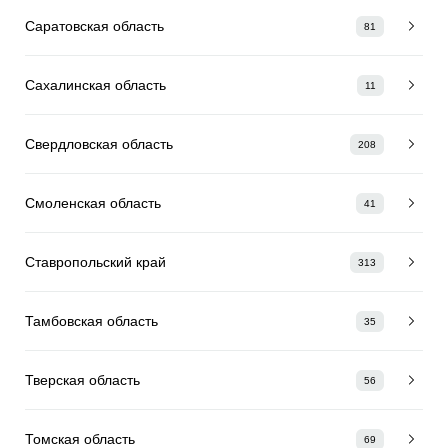
Саратовская область
81
Сахалинская область
11
Свердловская область
208
Смоленская область
41
Ставропольский край
313
Тамбовская область
35
Тверская область
56
Томская область
69