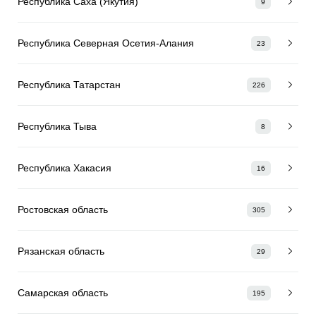
Республика Саха (Якутия)
9
Республика Северная Осетия-Алания
23
Республика Татарстан
226
Республика Тыва
8
Республика Хакасия
16
Ростовская область
305
Рязанская область
29
Самарская область
195