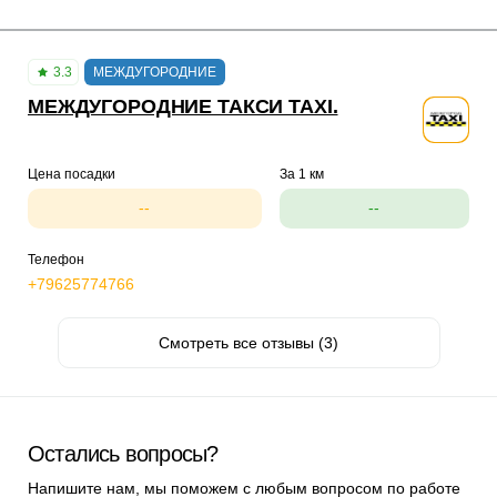
3.3
МЕЖДУГОРОДНИЕ
МЕЖДУГОРОДНИЕ ТАКСИ TAXI.
Цена посадки
За 1 км
--
--
Телефон
+79625774766
Смотреть все отзывы (3)
Остались вопросы?
Напишите нам, мы поможем с любым вопросом по работе