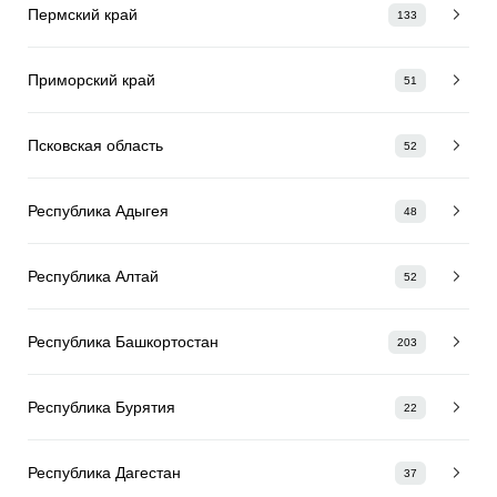
Пермский край
133
Приморский край
51
Псковская область
52
Республика Адыгея
48
Республика Алтай
52
Республика Башкортостан
203
Республика Бурятия
22
Республика Дагестан
37