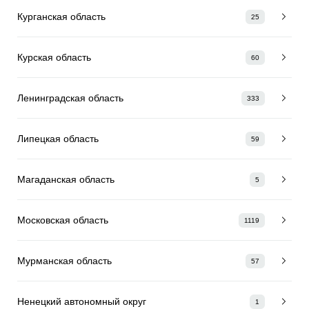
Курганская область
25
Курская область
60
Ленинградская область
333
Липецкая область
59
Магаданская область
5
Московская область
1119
Мурманская область
57
Ненецкий автономный округ
1