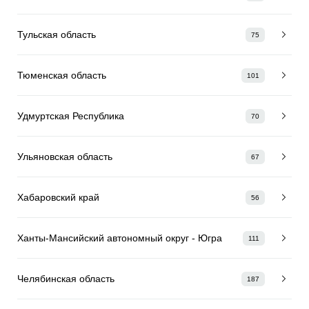
Тульская область
75
Тюменская область
101
Удмуртская Республика
70
Ульяновская область
67
Хабаровский край
56
Ханты-Мансийский автономный округ - Югра
111
Челябинская область
187