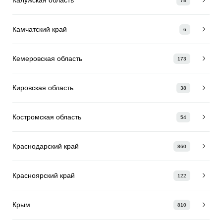
78
Камчатский край
6
Кемеровская область
173
Кировская область
38
Костромская область
54
Краснодарский край
860
Красноярский край
122
Крым
810