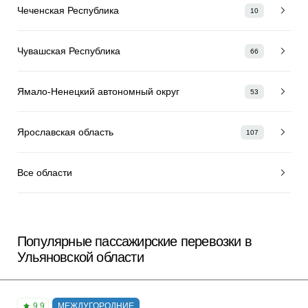
Чеченская Республика
10
Чувашская Республика
66
Ямало-Ненецкий автономный округ
53
Ярославская область
107
Все области
Популярные пассажирские перевозки в
Ульяновской области
9.9
МЕЖДУГОРОДНИЕ