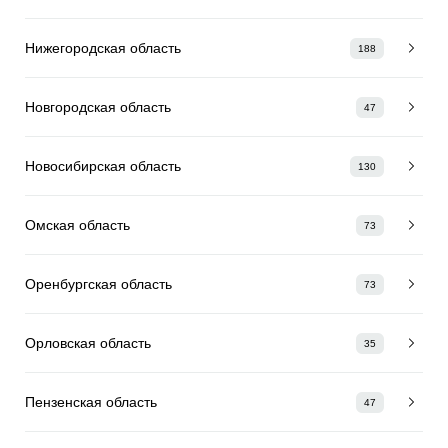
Нижегородская область
188
Новгородская область
47
Новосибирская область
130
Омская область
73
Оренбургская область
73
Орловская область
35
Пензенская область
47