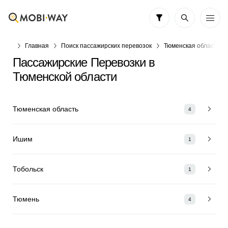
Главная
Поиск пассажирских перевозок
Тюменская область
Пассажирские Перевозки в
Тюменской области
Тюменская область
4
Ишим
1
Тобольск
1
Тюмень
4