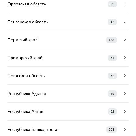
Орловская область
35
Пензенская область
47
Пермский край
133
Приморский край
51
Псковская область
52
Республика Адыгея
48
Республика Алтай
52
Республика Башкортостан
203