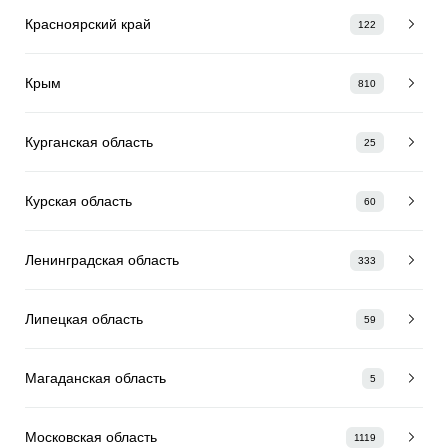
Красноярский край
122
Крым
810
Курганская область
25
Курская область
60
Ленинградская область
333
Липецкая область
59
Магаданская область
5
Московская область
1119