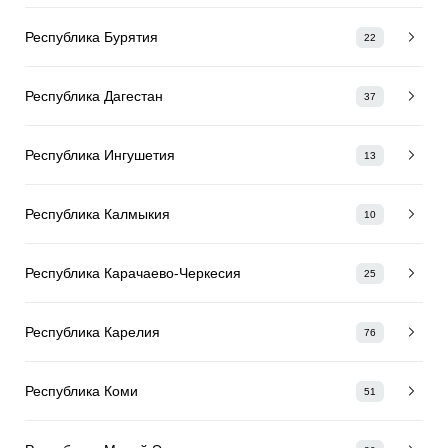
Республика Бурятия
22
Республика Дагестан
37
Республика Ингушетия
13
Республика Калмыкия
10
Республика Карачаево-Черкесия
25
Республика Карелия
76
Республика Коми
51