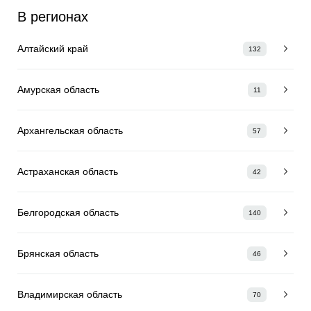
В регионах
Алтайский край
132
Амурская область
11
Архангельская область
57
Астраханская область
42
Белгородская область
140
Брянская область
46
Владимирская область
70