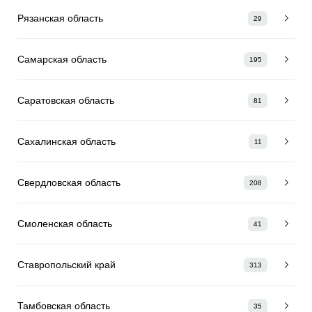
Рязанская область
29
Самарская область
195
Саратовская область
81
Сахалинская область
11
Свердловская область
208
Смоленская область
41
Ставропольский край
313
Тамбовская область
35