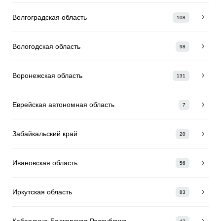
Волгоградская область
108
Вологодская область
98
Воронежская область
131
Еврейская автономная область
7
Забайкальский край
20
Ивановская область
56
Иркутская область
83
Кабардино-Балкарская Республика