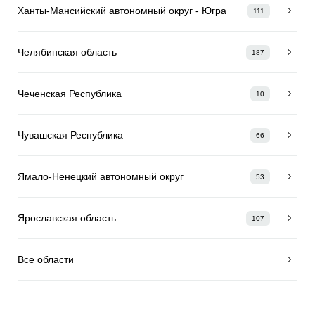
Ханты-Мансийский автономный округ - Югра
111
Челябинская область
187
Чеченская Республика
10
Чувашская Республика
66
Ямало-Ненецкий автономный округ
53
Ярославская область
107
Все области