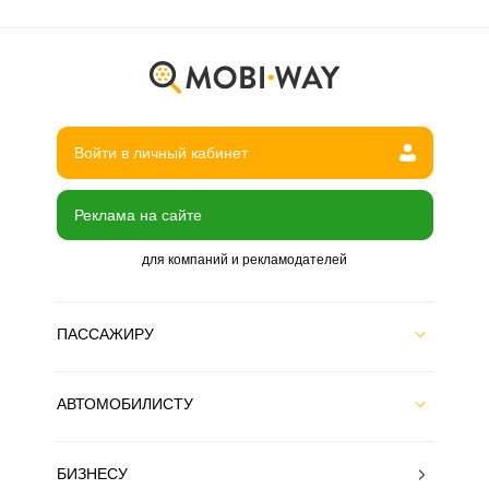
Войти в личный кабинет
Реклама на сайте
для компаний и рекламодателей
ПАССАЖИРУ
АВТОМОБИЛИСТУ
БИЗНЕСУ