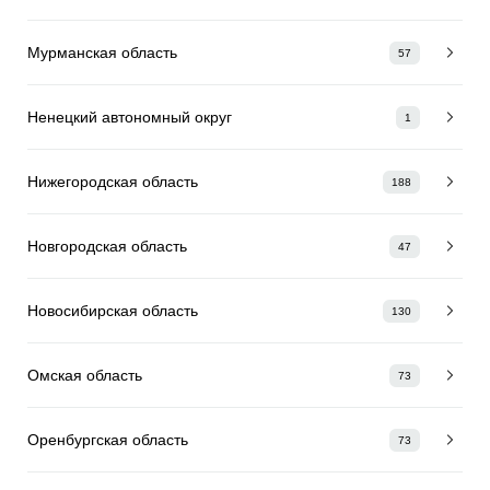
Мурманская область
57
Ненецкий автономный округ
1
Нижегородская область
188
Новгородская область
47
Новосибирская область
130
Омская область
73
Оренбургская область
73