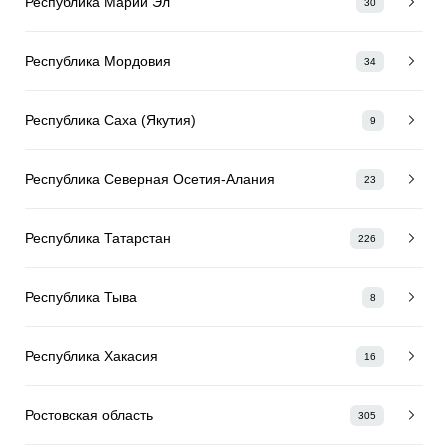
Республика Марий Эл
30
Республика Мордовия
34
Республика Саха (Якутия)
9
Республика Северная Осетия-Алания
23
Республика Татарстан
226
Республика Тыва
8
Республика Хакасия
16
Ростовская область
305