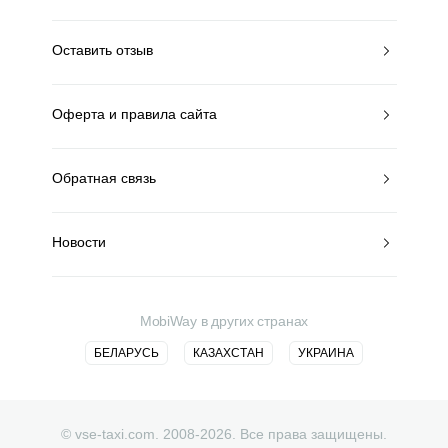
Оставить отзыв
Оферта и правила сайта
Обратная связь
Новости
MobiWay в других странах
БЕЛАРУСЬ
КАЗАХСТАН
УКРАИНА
© vse-taxi.com. 2008-2026. Все права защищены.