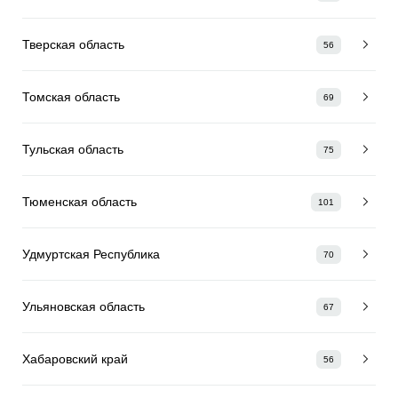
Тверская область
56
Томская область
69
Тульская область
75
Тюменская область
101
Удмуртская Республика
70
Ульяновская область
67
Хабаровский край
56