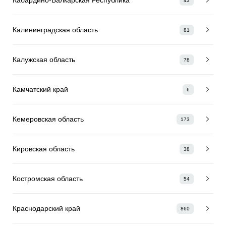
43
Калининградская область
81
Калужская область
78
Камчатский край
6
Кемеровская область
173
Кировская область
38
Костромская область
54
Краснодарский край
860