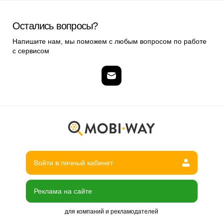
Остались вопросы?
Напишите нам, мы поможем с любым вопросом по работе
с сервисом
Войти в личный кабинет
Реклама на сайте
для компаний и рекламодателей