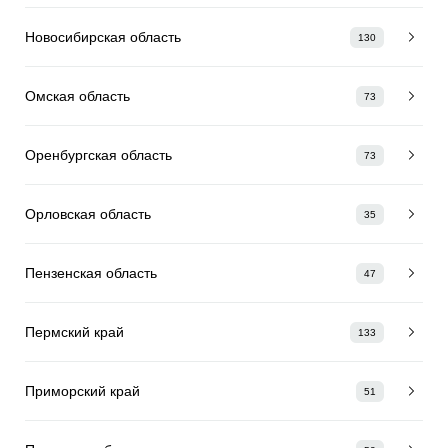
Новосибирская область
130
Омская область
73
Оренбургская область
73
Орловская область
35
Пензенская область
47
Пермский край
133
Приморский край
51