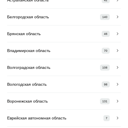
42
Белгородская область
140
Брянская область
46
Владимирская область
70
Волгоградская область
108
Вологодская область
98
Воронежская область
131
Еврейская автономная область
7