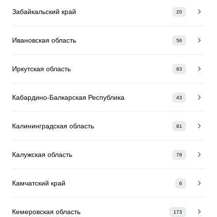
Забайкальский край
20
Ивановская область
56
Иркутская область
83
Кабардино-Балкарская Республика
43
Калининградская область
81
Калужская область
78
Камчатский край
6
Кемеровская область
173