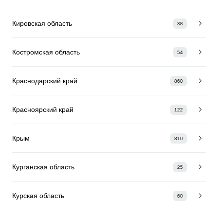
Кировская область
38
Костромская область
54
Краснодарский край
860
Красноярский край
122
Крым
810
Курганская область
25
Курская область
60