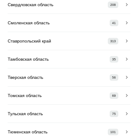
Свердловская область
208
Смоленская область
41
Ставропольский край
313
Тамбовская область
35
Тверская область
56
Томская область
69
Тульская область
75
Тюменская область
101