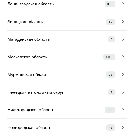
Ленинградская область
333
Липецкая область
59
Магаданская область
5
Московская область
1119
Мурманская область
57
Ненецкий автономный округ
1
Нижегородская область
188
Новгородская область
47