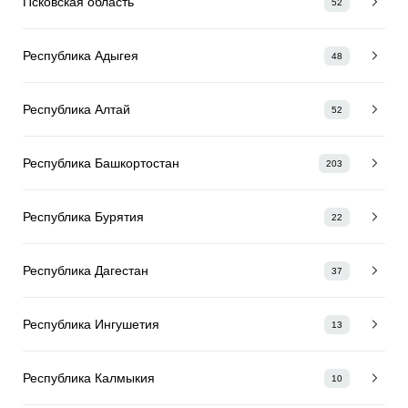
Псковская область
52
Республика Адыгея
48
Республика Алтай
52
Республика Башкортостан
203
Республика Бурятия
22
Республика Дагестан
37
Республика Ингушетия
13
Республика Калмыкия
10