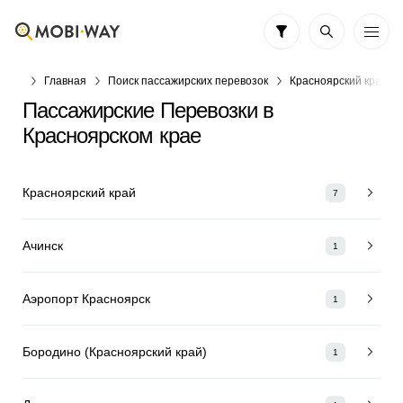
Главная
Поиск пассажирских перевозок
Красноярский край
Пассажирские Перевозки в
Красноярском крае
Красноярский край
7
Ачинск
1
Аэропорт Красноярск
1
Бородино (Красноярский край)
1