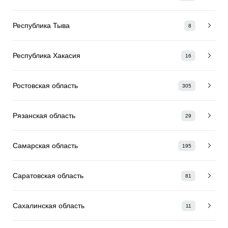
Республика Тыва
8
Республика Хакасия
16
Ростовская область
305
Рязанская область
29
Самарская область
195
Саратовская область
81
Сахалинская область
11