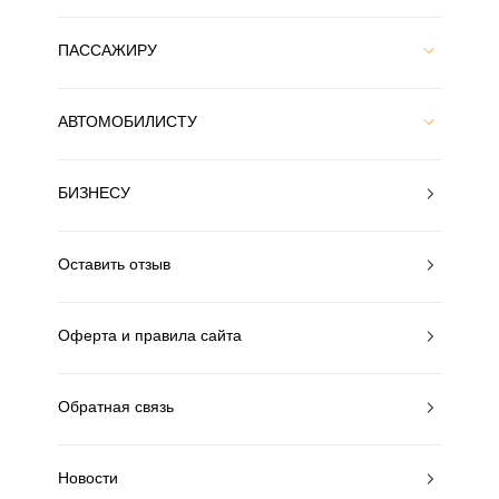
ПАССАЖИРУ
АВТОМОБИЛИСТУ
БИЗНЕСУ
Оставить отзыв
Оферта и правила сайта
Обратная связь
Новости