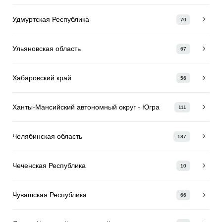
Удмуртская Республика
70
Ульяновская область
67
Хабаровский край
56
Ханты-Мансийский автономный округ - Югра
111
Челябинская область
187
Чеченская Республика
10
Чувашская Республика
66