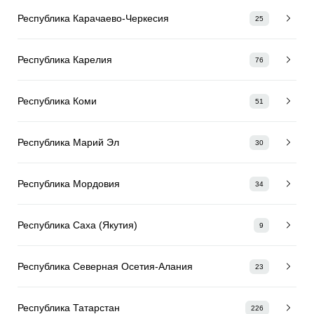
Республика Карачаево-Черкесия
25
Республика Карелия
76
Республика Коми
51
Республика Марий Эл
30
Республика Мордовия
34
Республика Саха (Якутия)
9
Республика Северная Осетия-Алания
23
Республика Татарстан
226