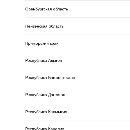
Оренбургская область
Пензенская область
Приморский край
Республика Адыгея
Республика Башкортостан
Республика Дагестан
Республика Калмыкия
Республика Карелия