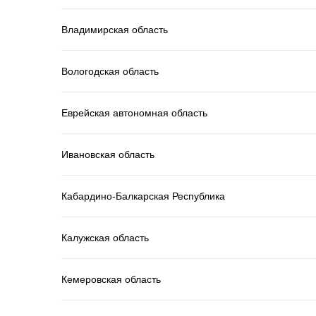
Владимирская область
Вологодская область
Еврейская автономная область
Ивановская область
Кабардино-Балкарская Республика
Калужская область
Кемеровская область