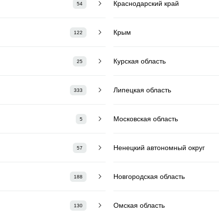
Краснодарский край
54
Крым
122
Курская область
25
Липецкая область
333
Московская область
5
Ненецкий автономный округ
57
Новгородская область
188
Омская область
130