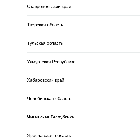
Ставропольский край
Тверская область
Тульская область
Удмуртская Республика
Хабаровский край
Челябинская область
Чувашская Республика
Ярославская область