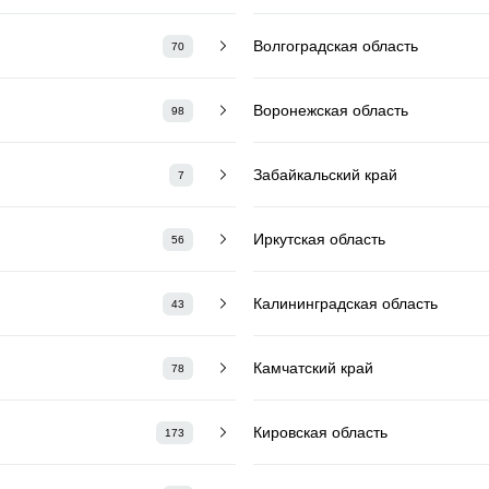
Волгоградская область
70
Воронежская область
98
Забайкальский край
7
Иркутская область
56
Калининградская область
43
Камчатский край
78
Кировская область
173