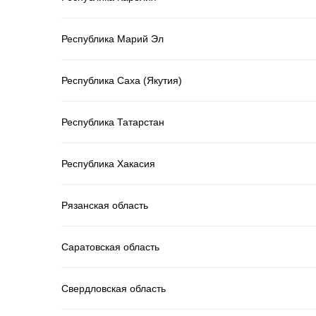
Республика Марий Эл
Республика Саха (Якутия)
Республика Татарстан
Республика Хакасия
Рязанская область
Саратовская область
Свердловская область