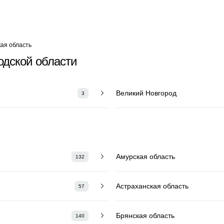
ая область
одской области
Великий Новгород
3
Амурская область
132
Астраханская область
57
Брянская область
140