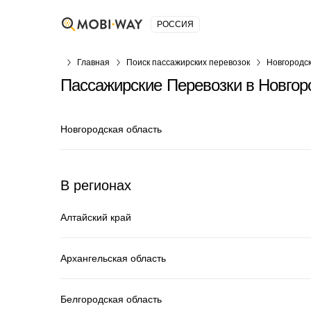
РОССИЯ
Главная
Поиск пассажирских перевозок
Новгородск
Пассажирские Перевозки в Новгор
Новгородская область
В регионах
Алтайский край
Архангельская область
Белгородская область