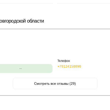
овгородской области
Телефон
+78124158898
--
Смотреть все отзывы (29)