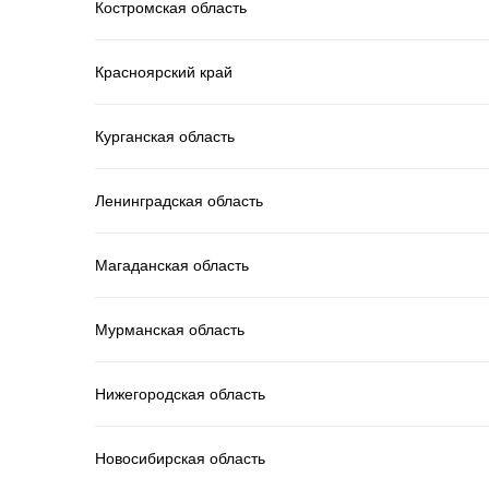
Костромская область
Красноярский край
Курганская область
Ленинградская область
Магаданская область
Мурманская область
Нижегородская область
Новосибирская область