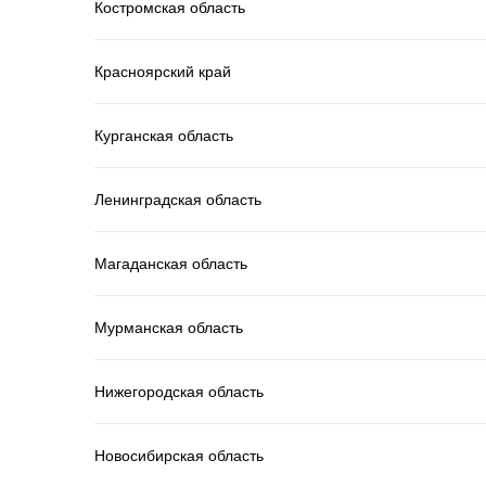
Костромская область
Красноярский край
Курганская область
Ленинградская область
Магаданская область
Мурманская область
Нижегородская область
Новосибирская область