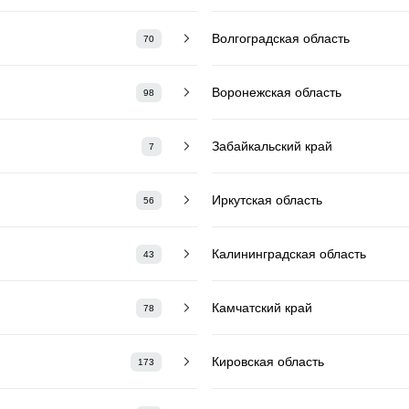
Волгоградская область
70
Воронежская область
98
Забайкальский край
7
Иркутская область
56
Калининградская область
43
Камчатский край
78
Кировская область
173