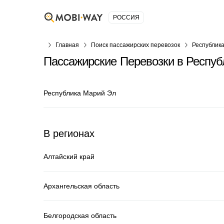
РОССИЯ
Главная
Поиск пассажирских перевозок
Республик
Пассажирские Перевозки в Респуб
Республика Марий Эл
В регионах
Алтайский край
Архангельская область
Белгородская область