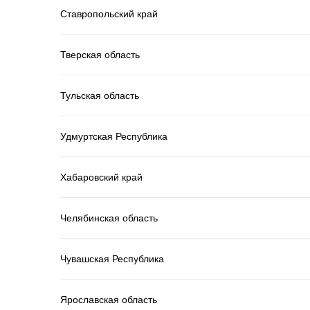
Ставропольский край
Тверская область
Тульская область
Удмуртская Республика
Хабаровский край
Челябинская область
Чувашская Республика
Ярославская область