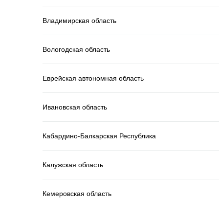
Владимирская область
Вологодская область
Еврейская автономная область
Ивановская область
Кабардино-Балкарская Республика
Калужская область
Кемеровская область