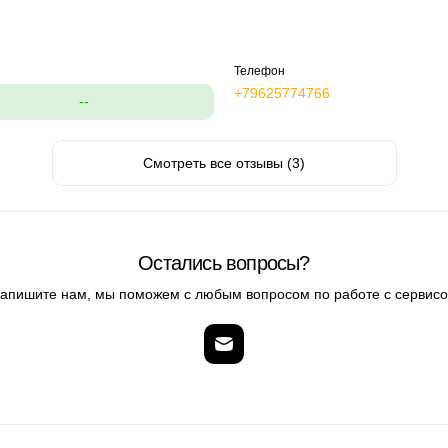
Телефон
+79625774766
--
Смотреть все отзывы (3)
Остались вопросы?
апишите нам, мы поможем с любым вопросом по работе с сервис