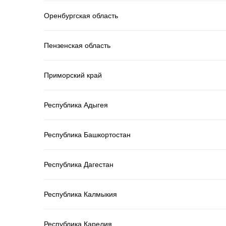
Оренбургская область
Пензенская область
Приморский край
Республика Адыгея
Республика Башкортостан
Республика Дагестан
Республика Калмыкия
Республика Карелия