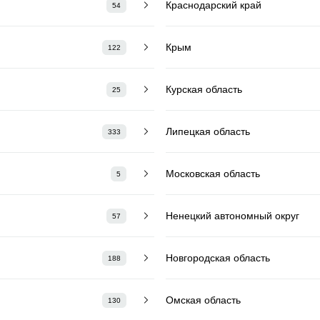
Краснодарский край
54
Крым
122
Курская область
25
Липецкая область
333
Московская область
5
Ненецкий автономный округ
57
Новгородская область
188
Омская область
130