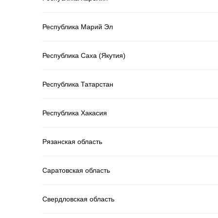
Республика Марий Эл
Республика Саха (Якутия)
Республика Татарстан
Республика Хакасия
Рязанская область
Саратовская область
Свердловская область