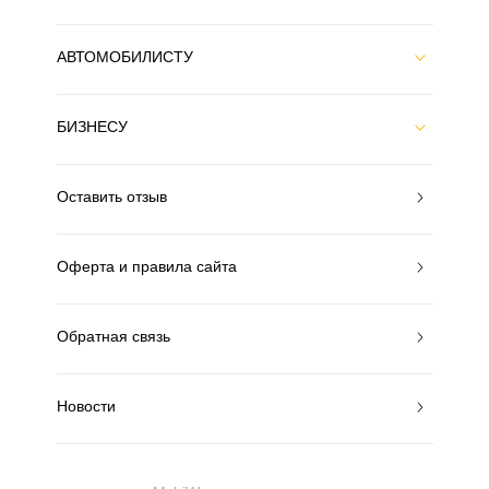
АВТОМОБИЛИСТУ
БИЗНЕСУ
Оставить отзыв
Оферта и правила сайта
Обратная связь
Новости