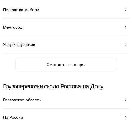
Перевозка мебели
Межгород
Услуги грузчиков
Смотреть все опции
Грузоперевозки около Ростова-на-Дону
Ростовская область
По России