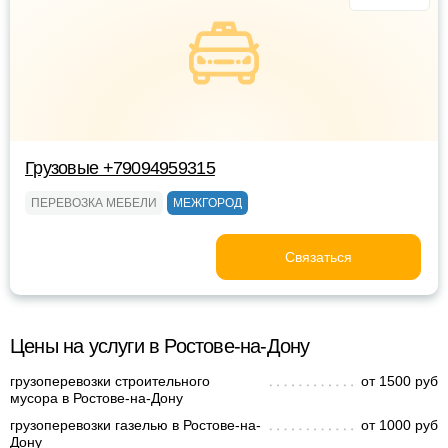
Грузовые +79094959315
ПЕРЕВОЗКА МЕБЕЛИ
МЕЖГОРОД
Связаться
Цены на услуги в Ростове-на-Дону
грузоперевозки строительного
от 1500 руб
мусора в Ростове-на-Дону
грузоперевозки газелью в Ростове-на-
от 1000 руб
Дону