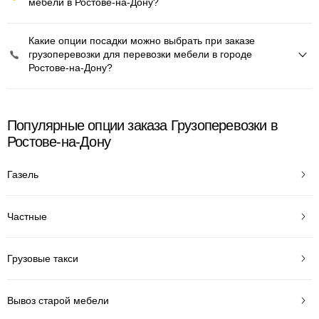
мебели в Ростове-на-Дону?
Какие опции посадки можно выбрать при заказе
грузоперевозки для перевозки мебели в городе
Ростове-на-Дону?
Популярные опции заказа Грузоперевозки в
Ростове-на-Дону
Газель
Частные
Грузовые такси
Вывоз старой мебели