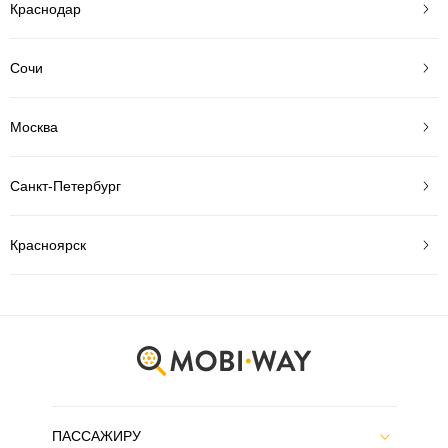
Краснодар
Сочи
Москва
Санкт-Петербург
Красноярск
ПАССАЖИРУ