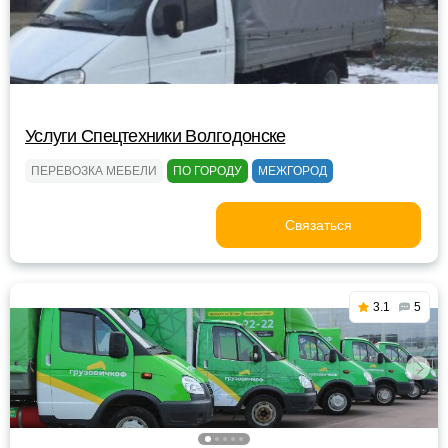
Услуги Спецтехники Волгодонске
ПЕРЕВОЗКА МЕБЕЛИ
ПО ГОРОДУ
МЕЖГОРОД
Связаться
3.1
5