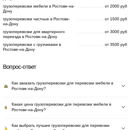
грузоперевозки мебели в Ростове-на-
от 2000 руб
Дону
грузоперевозки частные в Ростове-
от 1500 руб
на-Дону
грузоперевозки для квартирного
от 3000 руб
переезда в Ростове-на-Дону
грузоперевозки с грузчиками в
от 3500 руб
Ростове-на-Дону
Вопрос-ответ
Как заказать грузоперевозки для перевозки мебели в
Ростове-на-Дону?
Какая цена грузоперевозки для перевозки мебели в
Ростове-на-Дону?
Как выбрать лучшее грузоперевозки для перевозки