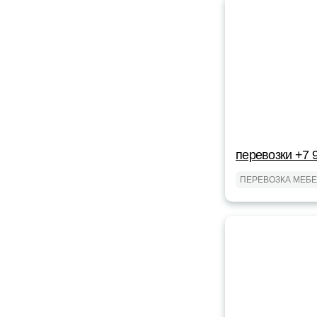
перевозки +7 
ПЕРЕВОЗКА МЕБ