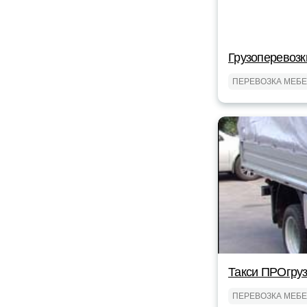
Грузоперевозк
ПЕРЕВОЗКА МЕБ
Такси ПРОгру
ПЕРЕВОЗКА МЕБ