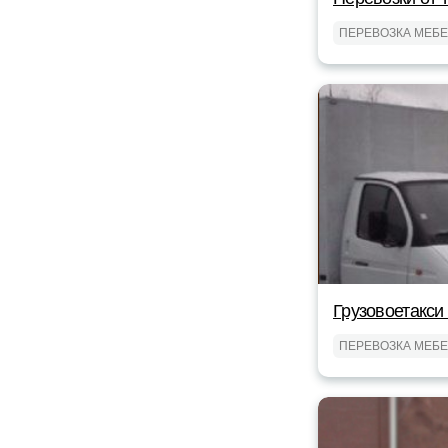
ПЕРЕВОЗКА МЕБ
Грузовоетакси
ПЕРЕВОЗКА МЕБ