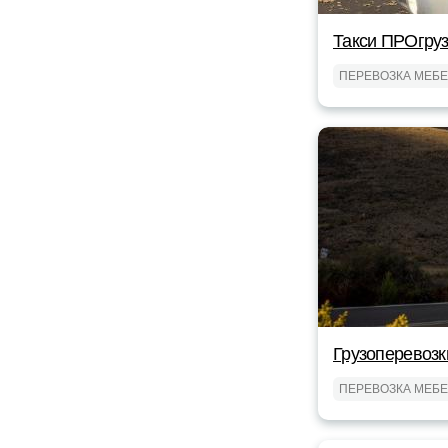
Такси ПРОгруз
ПЕРЕВОЗКА МЕБ
Грузоперевозк
ПЕРЕВОЗКА МЕБ