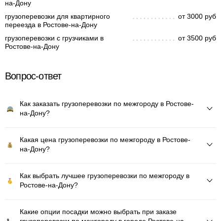
на-Дону
грузоперевозки для квартирного
от 3000 руб
переезда в Ростове-на-Дону
грузоперевозки с грузчиками в
от 3500 руб
Ростове-на-Дону
Вопрос-ответ
Как заказать грузоперевозки по межгороду в Ростове-
на-Дону?
Какая цена грузоперевозки по межгороду в Ростове-
на-Дону?
Как выбрать лучшее грузоперевозки по межгороду в
Ростове-на-Дону?
Какие опции посадки можно выбрать при заказе