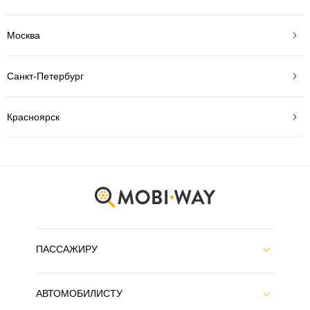
Москва
Санкт-Петербург
Красноярск
ПАССАЖИРУ
АВТОМОБИЛИСТУ