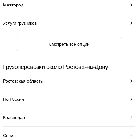
Межгород
Услуги грузчиков
Смотреть все опции
Грузоперевозки около Ростова-на-Дону
Ростовская область
По России
Краснодар
Сочи