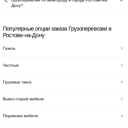
грузоперевозки по межгороду в городе Ростове-на-
Дону?
Популярные опции заказа Грузоперевозки в
Ростове-на-Дону
Газель
Частные
Грузовые такси
Вывоз старой мебели
Перевозка мебели