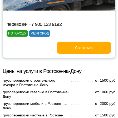
перевозки +7 900 123 9192
ПО ГОРОДУ
МЕЖГОРОД
Связаться
Цены на услуги в Ростове-на-Дону
грузоперевозки строительного
от 1500 руб
мусора в Ростове-на-Дону
грузоперевозки газелью в Ростове-на-
от 1000 руб
Дону
грузоперевозки мебели в Ростове-на-
от 2000 руб
Дону
грузоперевозки частные в Ростове-
от 1500 руб