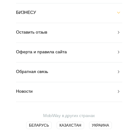
БИЗНЕСУ
Оставить отзыв
Оферта и правила сайта
Обратная связь
Новости
MobiWay в других странах
БЕЛАРУСЬ
КАЗАХСТАН
УКРАИНА