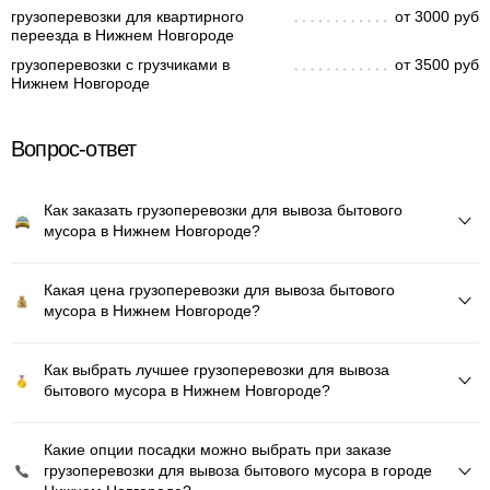
грузоперевозки для квартирного
от 3000 руб
переезда в Нижнем Новгороде
грузоперевозки с грузчиками в
от 3500 руб
Нижнем Новгороде
Вопрос-ответ
Как заказать грузоперевозки для вывоза бытового
мусора в Нижнем Новгороде?
Какая цена грузоперевозки для вывоза бытового
мусора в Нижнем Новгороде?
Как выбрать лучшее грузоперевозки для вывоза
бытового мусора в Нижнем Новгороде?
Какие опции посадки можно выбрать при заказе
грузоперевозки для вывоза бытового мусора в городе