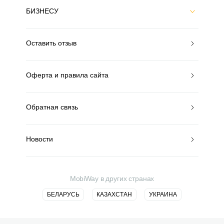
БИЗНЕСУ
Оставить отзыв
Оферта и правила сайта
Обратная связь
Новости
MobiWay в других странах
БЕЛАРУСЬ
КАЗАХСТАН
УКРАИНА