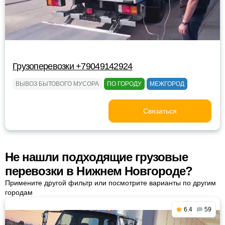
Грузоперевозки +79049142924
ВЫВОЗ БЫТОВОГО МУСОРА
ПО ГОРОДУ
МЕЖГОРОД
Связаться
Не нашли подходящие грузовые
перевозки в Нижнем Новгороде?
Примените другой фильтр или посмотрите варианты по другим
городам
6.4
59