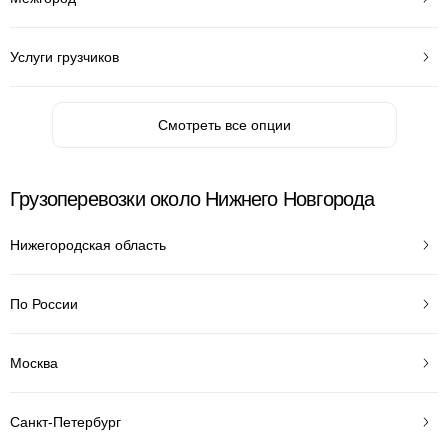
Услуги грузчиков
Смотреть все опции
Грузоперевозки около Нижнего Новгорода
Нижегородская область
По России
Москва
Санкт-Петербург