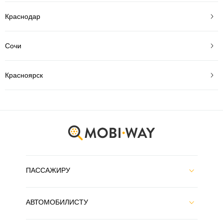
Краснодар
Сочи
Красноярск
ПАССАЖИРУ
АВТОМОБИЛИСТУ