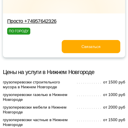
Просто +74957642326
ПО ГОРОДУ
Связаться
Цены на услуги в Нижнем Новгороде
грузоперевозки строительного
от 1500 руб
мусора в Нижнем Новгороде
грузоперевозки газелью в Нижнем
от 1000 руб
Новгороде
грузоперевозки мебели в Нижнем
от 2000 руб
Новгороде
грузоперевозки частные в Нижнем
от 1500 руб
Новгороде