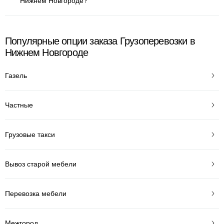
Нижнем Новгороде?
Популярные опции заказа Грузоперевозки в
Нижнем Новгороде
Газель
Частные
Грузовые такси
Вывоз старой мебели
Перевозка мебели
Межгород