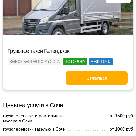
Грузовое такси Геленджик
ВЫВОЗ БЫТОВОГО МУСОРА
ПО ГОРОДУ
МЕЖГОРОД
Связаться
Цены на услуги в Сочи
грузоперевозки строительного
от 1500 руб
мусора в Сочи
грузоперевозки газелью в Сочи
от 1000 руб