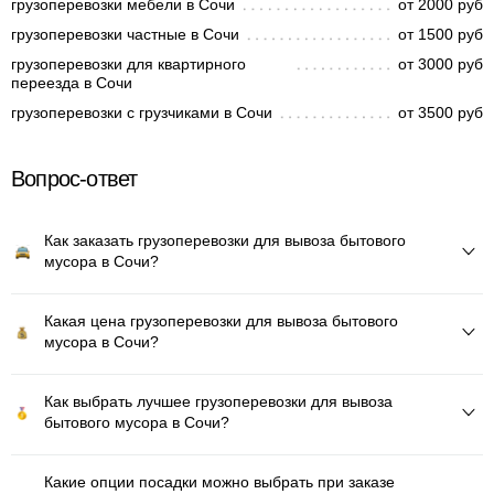
грузоперевозки мебели в Сочи
от 2000 руб
грузоперевозки частные в Сочи
от 1500 руб
грузоперевозки для квартирного
от 3000 руб
переезда в Сочи
грузоперевозки с грузчиками в Сочи
от 3500 руб
Вопрос-ответ
Как заказать грузоперевозки для вывоза бытового
мусора в Сочи?
Какая цена грузоперевозки для вывоза бытового
мусора в Сочи?
Как выбрать лучшее грузоперевозки для вывоза
бытового мусора в Сочи?
Какие опции посадки можно выбрать при заказе