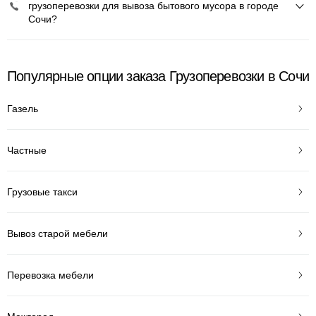
грузоперевозки для вывоза бытового мусора в городе
Сочи?
Популярные опции заказа Грузоперевозки в Сочи
Газель
Частные
Грузовые такси
Вывоз старой мебели
Перевозка мебели