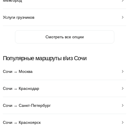
Межгород
Услуги грузчиков
Смотреть все опции
Популярные маршруты в\из Сочи
Сочи → Москва
Сочи → Краснодар
Сочи → Санкт-Петербург
Сочи → Красноярск