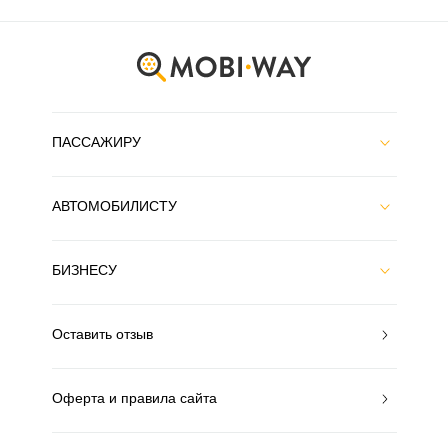
ПАССАЖИРУ
АВТОМОБИЛИСТУ
БИЗНЕСУ
Оставить отзыв
Оферта и правила сайта