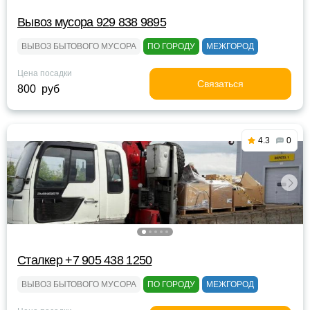
Вывоз мусора 929 838 9895
ВЫВОЗ БЫТОВОГО МУСОРА
ПО ГОРОДУ
МЕЖГОРОД
Цена посадки
Связаться
800 руб
4.3
0
Сталкер +7 905 438 1250
ВЫВОЗ БЫТОВОГО МУСОРА
ПО ГОРОДУ
МЕЖГОРОД