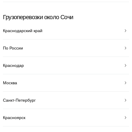
Грузоперевозки около Сочи
Краснодарский край
По России
Краснодар
Москва
Санкт-Петербург
Красноярск