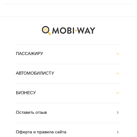
ПАССАЖИРУ
АВТОМОБИЛИСТУ
БИЗНЕСУ
Оставить отзыв
Оферта и правила сайта