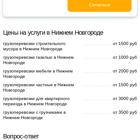
Связаться
Цены на услуги в Нижнем Новгороде
грузоперевозки строительного
от 1500 руб
мусора в Нижнем Новгороде
грузоперевозки газелью в Нижнем
от 1000 руб
Новгороде
грузоперевозки мебели в Нижнем
от 2000 руб
Новгороде
грузоперевозки частные в Нижнем
от 1500 руб
Новгороде
грузоперевозки для квартирного
от 3000 руб
переезда в Нижнем Новгороде
грузоперевозки с грузчиками в
от 3500 руб
Нижнем Новгороде
Вопрос-ответ