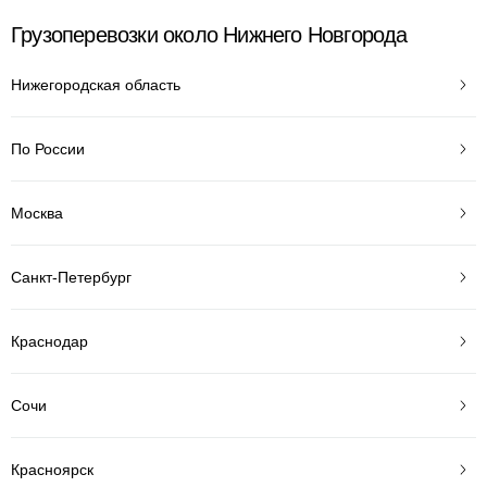
Грузоперевозки около Нижнего Новгорода
Нижегородская область
По России
Москва
Санкт-Петербург
Краснодар
Сочи
Красноярск