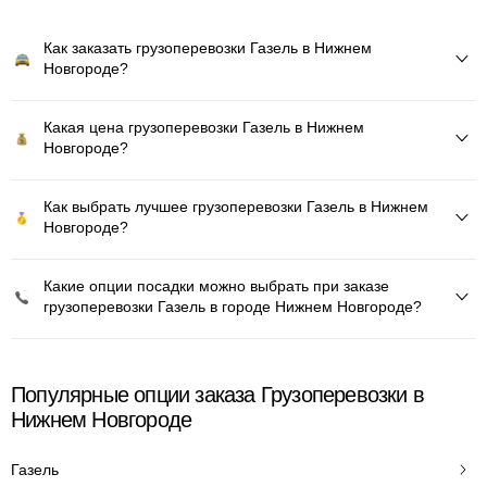
Как заказать грузоперевозки Газель в Нижнем
Новгороде?
Какая цена грузоперевозки Газель в Нижнем
Новгороде?
Как выбрать лучшее грузоперевозки Газель в Нижнем
Новгороде?
Какие опции посадки можно выбрать при заказе
грузоперевозки Газель в городе Нижнем Новгороде?
Популярные опции заказа Грузоперевозки в
Нижнем Новгороде
Газель