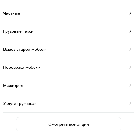
Частные
Грузовые такси
Вывоз старой мебели
Перевозка мебели
Межгород
Услуги грузчиков
Смотреть все опции