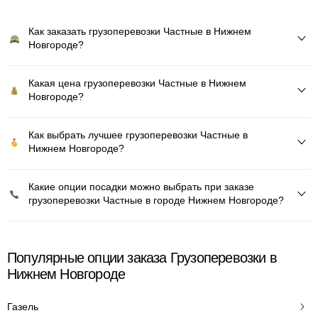
Как заказать грузоперевозки Частные в Нижнем
Новгороде?
Какая цена грузоперевозки Частные в Нижнем
Новгороде?
Как выбрать лучшее грузоперевозки Частные в
Нижнем Новгороде?
Какие опции посадки можно выбрать при заказе
грузоперевозки Частные в городе Нижнем Новгороде?
Популярные опции заказа Грузоперевозки в
Нижнем Новгороде
Газель