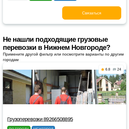
Связаться
Не нашли подходящие грузовые
перевозки в Нижнем Новгороде?
Примените другой фильтр или посмотрите варианты по другим
городам
6.8
24
Грузоперевозки 89266508895