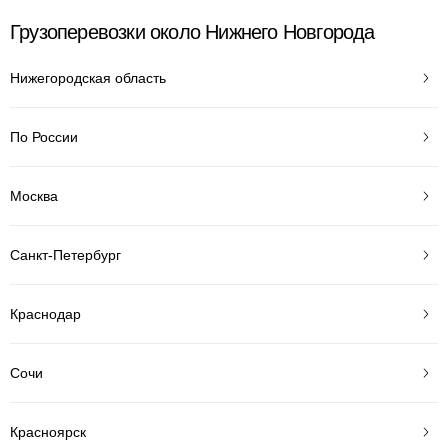
Грузоперевозки около Нижнего Новгорода
Нижегородская область
По России
Москва
Санкт-Петербург
Краснодар
Сочи
Красноярск