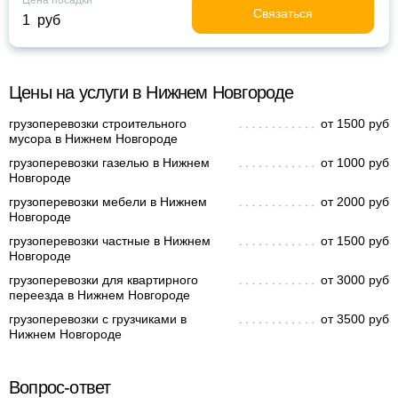
Цена посадки
Связаться
1 руб
Цены на услуги в Нижнем Новгороде
грузоперевозки строительного
от 1500 руб
мусора в Нижнем Новгороде
грузоперевозки газелью в Нижнем
от 1000 руб
Новгороде
грузоперевозки мебели в Нижнем
от 2000 руб
Новгороде
грузоперевозки частные в Нижнем
от 1500 руб
Новгороде
грузоперевозки для квартирного
от 3000 руб
переезда в Нижнем Новгороде
грузоперевозки с грузчиками в
от 3500 руб
Нижнем Новгороде
Вопрос-ответ