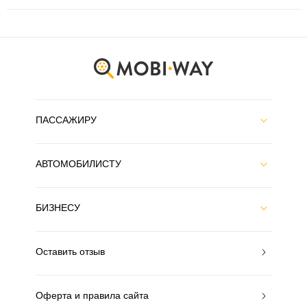
ПАССАЖИРУ
АВТОМОБИЛИСТУ
БИЗНЕСУ
Оставить отзыв
Оферта и правила сайта