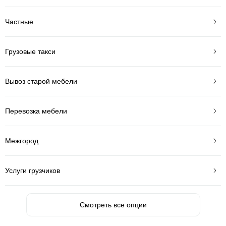
Частные
Грузовые такси
Вывоз старой мебели
Перевозка мебели
Межгород
Услуги грузчиков
Смотреть все опции