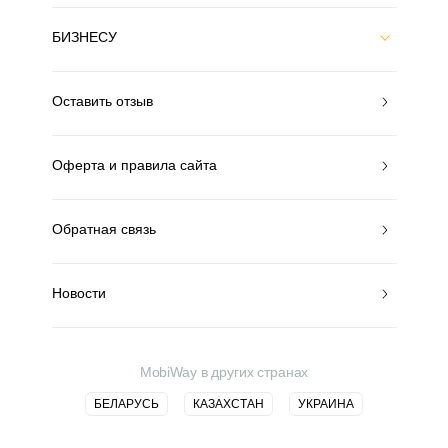
БИЗНЕСУ
Оставить отзыв
Оферта и правила сайта
Обратная связь
Новости
MobiWay в других странах
БЕЛАРУСЬ
КАЗАХСТАН
УКРАИНА