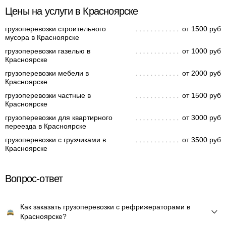
Цены на услуги в Красноярске
грузоперевозки строительного
от 1500 руб
мусора в Красноярске
грузоперевозки газелью в
от 1000 руб
Красноярске
грузоперевозки мебели в
от 2000 руб
Красноярске
грузоперевозки частные в
от 1500 руб
Красноярске
грузоперевозки для квартирного
от 3000 руб
переезда в Красноярске
грузоперевозки с грузчиками в
от 3500 руб
Красноярске
Вопрос-ответ
Как заказать грузоперевозки с рефрижераторами в
Красноярске?