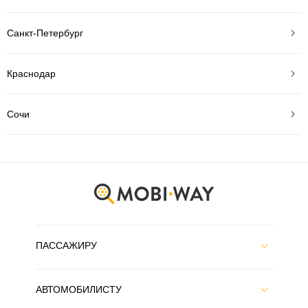
Санкт-Петербург
Краснодар
Сочи
ПАССАЖИРУ
АВТОМОБИЛИСТУ