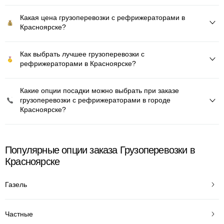
Какая цена грузоперевозки с рефрижераторами в
Красноярске?
Как выбрать лучшее грузоперевозки с
рефрижераторами в Красноярске?
Какие опции посадки можно выбрать при заказе
грузоперевозки с рефрижераторами в городе
Красноярске?
Популярные опции заказа Грузоперевозки в
Красноярске
Газель
Частные