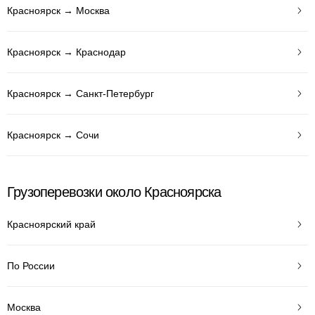
Красноярск → Москва
Красноярск → Краснодар
Красноярск → Санкт-Петербург
Красноярск → Сочи
Грузоперевозки около Красноярска
Красноярский край
По России
Москва