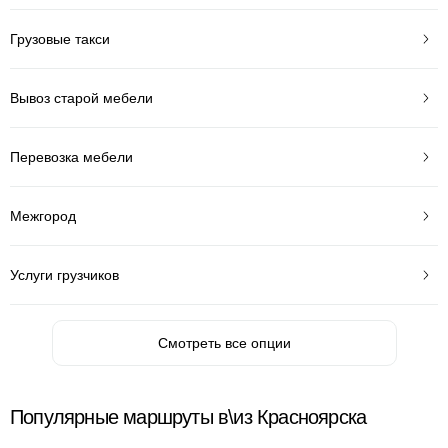
Грузовые такси
Вывоз старой мебели
Перевозка мебели
Межгород
Услуги грузчиков
Смотреть все опции
Популярные маршруты в\из Красноярска