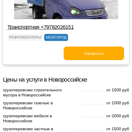
Транспортная +79782026151
РЕФРИЖЕРАТОРЫ
МЕЖГОРОД
Связаться
Цены на услуги в Новороссийске
грузоперевозки строительного
от 1500 руб
мусора в Новороссийске
грузоперевозки газелью в
от 1000 руб
Новороссийске
грузоперевозки мебели в
от 2000 руб
Новороссийске
грузоперевозки частные в
от 1500 руб