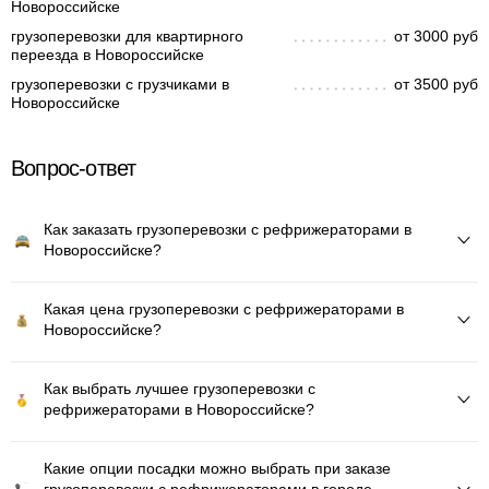
Новороссийске
грузоперевозки для квартирного
от 3000 руб
переезда в Новороссийске
грузоперевозки с грузчиками в
от 3500 руб
Новороссийске
Вопрос-ответ
Как заказать грузоперевозки с рефрижераторами в
Новороссийске?
Какая цена грузоперевозки с рефрижераторами в
Новороссийске?
Как выбрать лучшее грузоперевозки с
рефрижераторами в Новороссийске?
Какие опции посадки можно выбрать при заказе