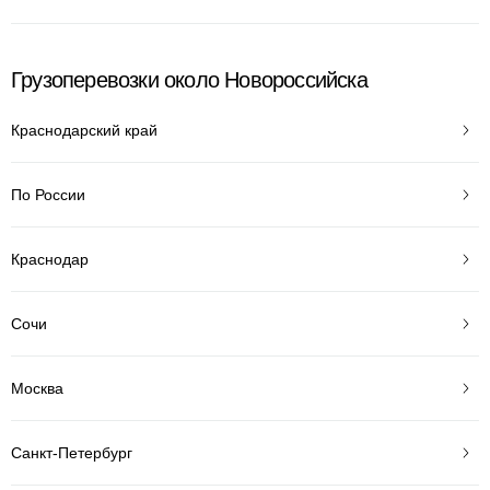
Грузоперевозки около Новороссийска
Краснодарский край
По России
Краснодар
Сочи
Москва
Санкт-Петербург