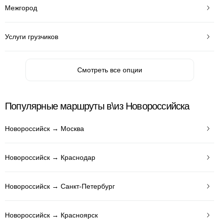
Межгород
Услуги грузчиков
Смотреть все опции
Популярные маршруты в\из Новороссийска
Новороссийск → Москва
Новороссийск → Краснодар
Новороссийск → Санкт-Петербург
Новороссийск → Красноярск