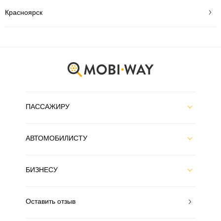
Красноярск
ПАССАЖИРУ
АВТОМОБИЛИСТУ
БИЗНЕСУ
Оставить отзыв