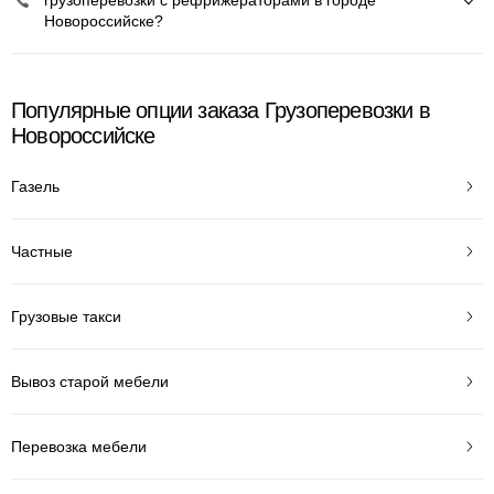
грузоперевозки с рефрижераторами в городе
Новороссийске?
Популярные опции заказа Грузоперевозки в
Новороссийске
Газель
Частные
Грузовые такси
Вывоз старой мебели
Перевозка мебели