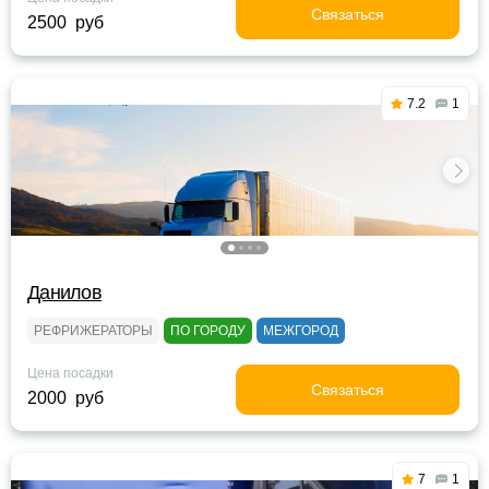
Связаться
2500 руб
7.2
1
Данилов
РЕФРИЖЕРАТОРЫ
ПО ГОРОДУ
МЕЖГОРОД
Цена посадки
Связаться
2000 руб
7
1