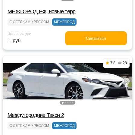
МЕЖГОРОД РФ, новые терр
С ДЕТСКИМ КРЕСЛОМ
МЕЖГОРОД
Цена посадки
Связаться
1 руб
7.8
28
Междугородние Такси 2
С ДЕТСКИМ КРЕСЛОМ
МЕЖГОРОД