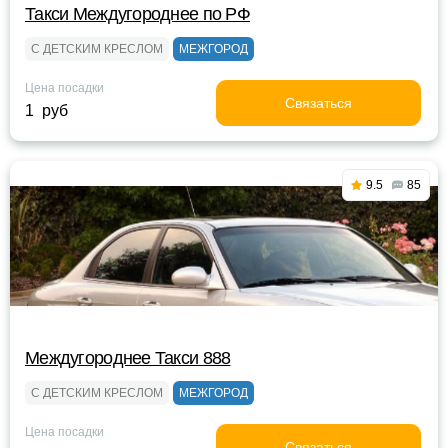
Такси Междугороднее по РФ
С ДЕТСКИМ КРЕСЛОМ
МЕЖГОРОД
Цена посадки
Связаться
1 руб
9.5
85
Междугороднее Такси 888
С ДЕТСКИМ КРЕСЛОМ
МЕЖГОРОД
Цена посадки
Связаться