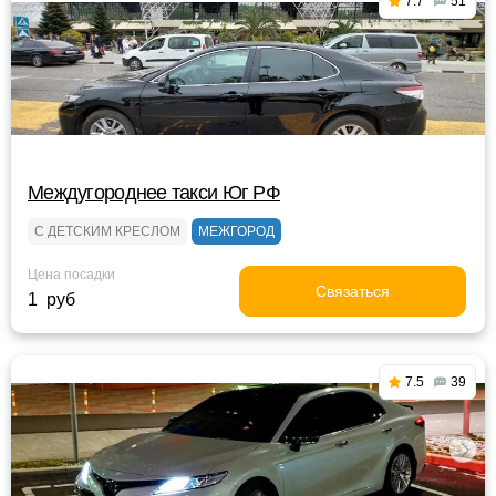
7.7
51
Междугороднее такси Юг РФ
С ДЕТСКИМ КРЕСЛОМ
МЕЖГОРОД
Цена посадки
Связаться
1 руб
7.5
39