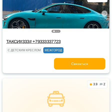
ТАКСИ#333# +79333337723
С ДЕТСКИМ КРЕСЛОМ
МЕЖГОРОД
Связаться
3.9
2