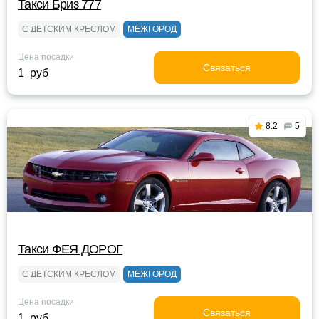
Такси Бриз 777
С ДЕТСКИМ КРЕСЛОМ
МЕЖГОРОД
Цена посадки
Связаться
1 руб
8.2
5
Такси ФЕЯ ДОРОГ
С ДЕТСКИМ КРЕСЛОМ
МЕЖГОРОД
Цена посадки
Связаться
1 руб