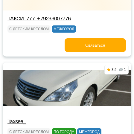
ТАКСИ. 777. +79233007776
С ДЕТСКИМ КРЕСЛОМ
МЕЖГОРОД
Связаться
3.5
1
Taxsee_
С ДЕТСКИМ КРЕСЛОМ
ПО ГОРОДУ
МЕЖГОРОД