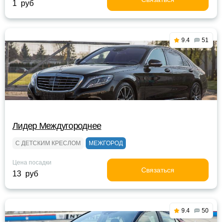
1 руб
9.4
51
Лидер Междугороднее
С ДЕТСКИМ КРЕСЛОМ
МЕЖГОРОД
Цена посадки
Связаться
13 руб
9.4
50