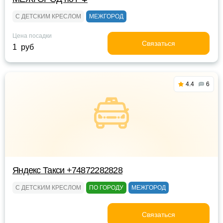
С ДЕТСКИМ КРЕСЛОМ
МЕЖГОРОД
Цена посадки
Связаться
1 руб
4.4
6
Яндекс Такси +74872282828
С ДЕТСКИМ КРЕСЛОМ
ПО ГОРОДУ
МЕЖГОРОД
Связаться