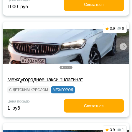
Цена посадки
Связаться
1000 руб
3.9
0
Междугороднее Такси "Платина"
С ДЕТСКИМ КРЕСЛОМ
МЕЖГОРОД
Цена посадки
Связаться
1 руб
3.9
1