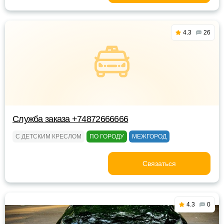
4.3
26
Служба заказа +74872666666
С ДЕТСКИМ КРЕСЛОМ
ПО ГОРОДУ
МЕЖГОРОД
Связаться
4.3
0