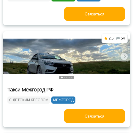
Связаться
2.5
54
Такси Межгород РФ
С ДЕТСКИМ КРЕСЛОМ
МЕЖГОРОД
Связаться