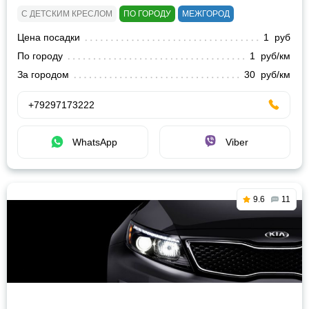
С ДЕТСКИМ КРЕСЛОМ
ПО ГОРОДУ
МЕЖГОРОД
Цена посадки
1 руб
По городу
1 руб/км
За городом
30 руб/км
+79297173222
WhatsApp
Viber
9.6
11