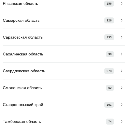
Рязанская область
156
Самарская область
326
Саратовская область
133
Сахалинская область
30
Свердловская область
273
Смоленская область
62
Ставропольский край
161
Тамбовская область
74