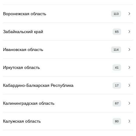
Воронежская область
113
Забайкальский край
65
Ивановская область
114
Иркутская область
41
Кабардино-Балкарская Республика
17
Калининградская область
67
Калужская область
80