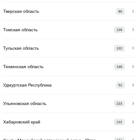
Тверская область
80
Томская область
129
Тульская область
122
Тюменская область
149
Удмуртская Республика
51
Ульяновская область
223
Хабаровский край
122