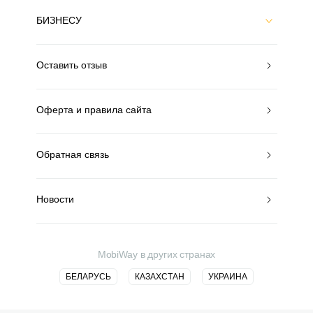
БИЗНЕСУ
Оставить отзыв
Оферта и правила сайта
Обратная связь
Новости
MobiWay в других странах
БЕЛАРУСЬ
КАЗАХСТАН
УКРАИНА