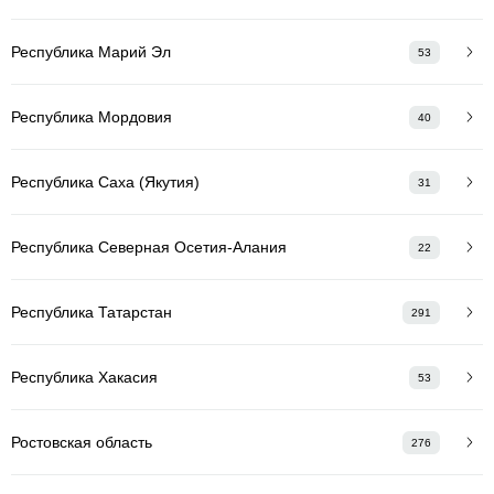
Республика Марий Эл
53
Республика Мордовия
40
Республика Саха (Якутия)
31
Республика Северная Осетия-Алания
22
Республика Татарстан
291
Республика Хакасия
53
Ростовская область
276