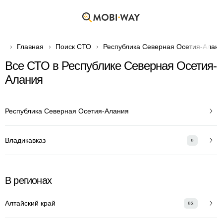
Главная
Поиск СТО
Республика Северная Осетия-Алан
Все СТО в Республике Северная Осетия-
Алания
Республика Северная Осетия-Алания
Владикавказ
9
В регионах
Алтайский край
93