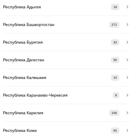
Республика Адыгея
19
Республика Башкортостан
272
Республика Бурятия
33
Республика Дагестан
56
Республика Калмыкия
10
Республика Карачаево-Черкесия
9
Республика Карелия
106
Республика Коми
65