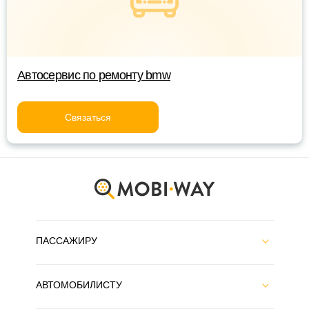
Автосервис по ремонту bmw
Связаться
ПАССАЖИРУ
АВТОМОБИЛИСТУ