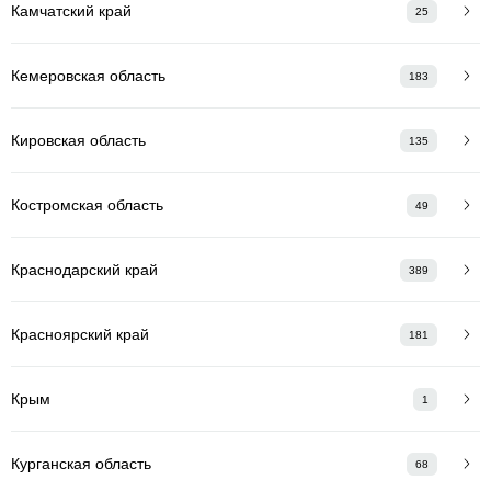
Камчатский край
25
Кемеровская область
183
Кировская область
135
Костромская область
49
Краснодарский край
389
Красноярский край
181
Крым
1
Курганская область
68