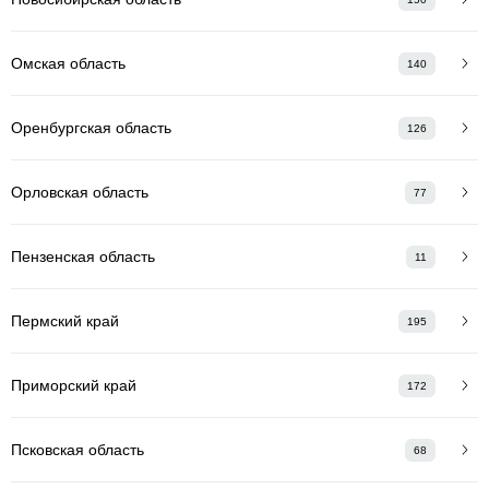
Омская область
140
Оренбургская область
126
Орловская область
77
Пензенская область
11
Пермский край
195
Приморский край
172
Псковская область
68