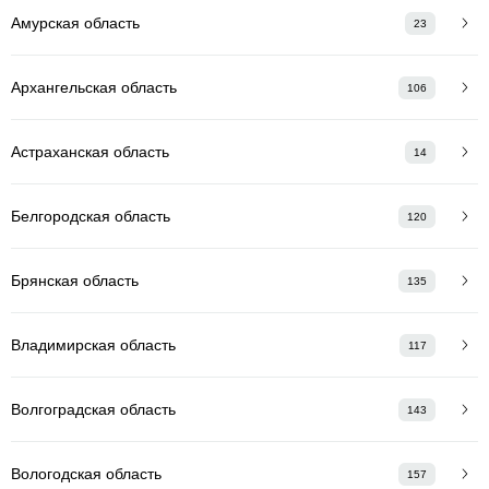
Амурская область
23
Архангельская область
106
Астраханская область
14
Белгородская область
120
Брянская область
135
Владимирская область
117
Волгоградская область
143
Вологодская область
157