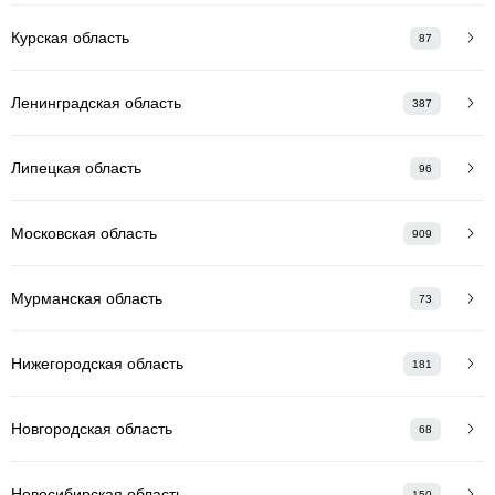
Курская область
87
Ленинградская область
387
Липецкая область
96
Московская область
909
Мурманская область
73
Нижегородская область
181
Новгородская область
68
Новосибирская область
150