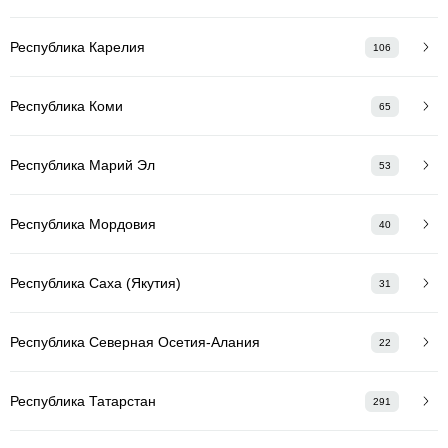
Республика Карелия
106
Республика Коми
65
Республика Марий Эл
53
Республика Мордовия
40
Республика Саха (Якутия)
31
Республика Северная Осетия-Алания
22
Республика Татарстан
291