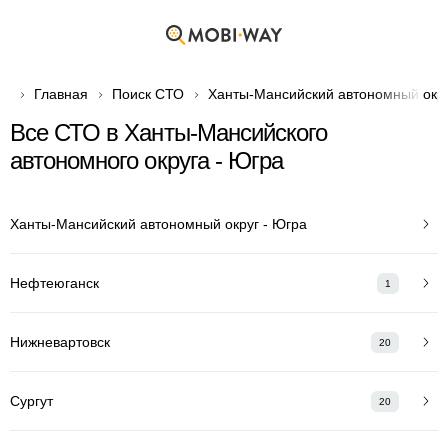
Главная
Поиск СТО
Ханты-Мансийский автономный окру
Все СТО в Ханты-Мансийского
автономного округа - Югра
Ханты-Мансийский автономный округ - Югра
Нефтеюганск
1
Нижневартовск
20
Сургут
20