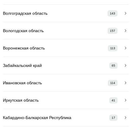
Волгоградская область
143
Вологодская область
157
Воронежская область
113
Забайкальский край
65
Ивановская область
114
Иркутская область
41
Кабардино-Балкарская Республика
17