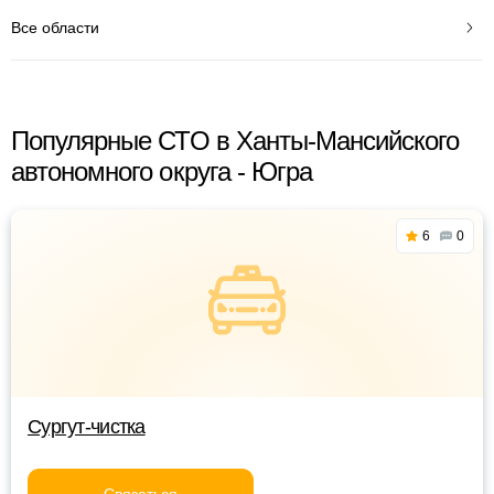
Все области
Популярные СТО в Ханты-Мансийского
автономного округа - Югра
6
0
Сургут-чистка