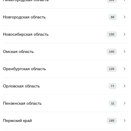
Новгородская область
68
Новосибирская область
150
Омская область
140
Оренбургская область
126
Орловская область
77
Пензенская область
11
Пермский край
195