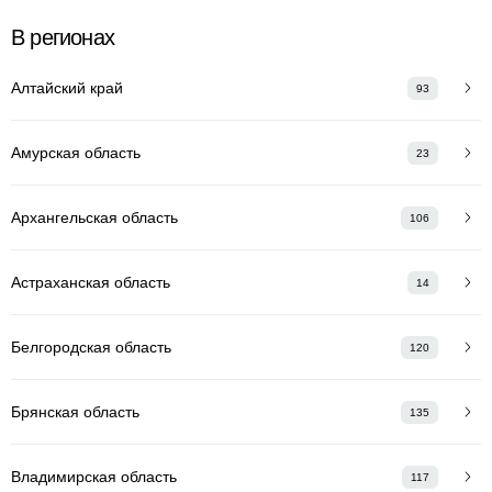
В регионах
Алтайский край
93
Амурская область
23
Архангельская область
106
Астраханская область
14
Белгородская область
120
Брянская область
135
Владимирская область
117