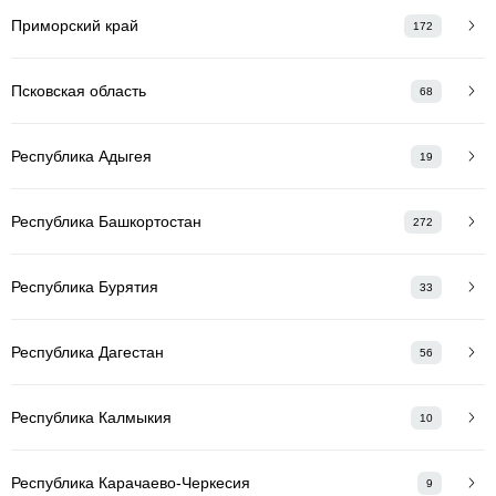
Приморский край
172
Псковская область
68
Республика Адыгея
19
Республика Башкортостан
272
Республика Бурятия
33
Республика Дагестан
56
Республика Калмыкия
10
Республика Карачаево-Черкесия
9