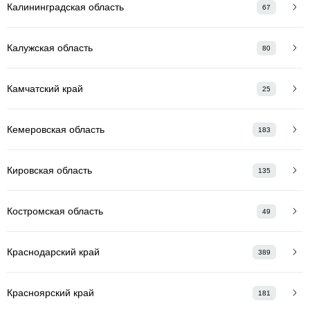
Калининградская область
67
Калужская область
80
Камчатский край
25
Кемеровская область
183
Кировская область
135
Костромская область
49
Краснодарский край
389
Красноярский край
181