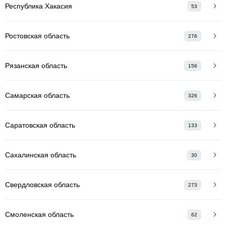
Республика Хакасия
53
Ростовская область
276
Рязанская область
156
Самарская область
326
Саратовская область
133
Сахалинская область
30
Свердловская область
273
Смоленская область
62