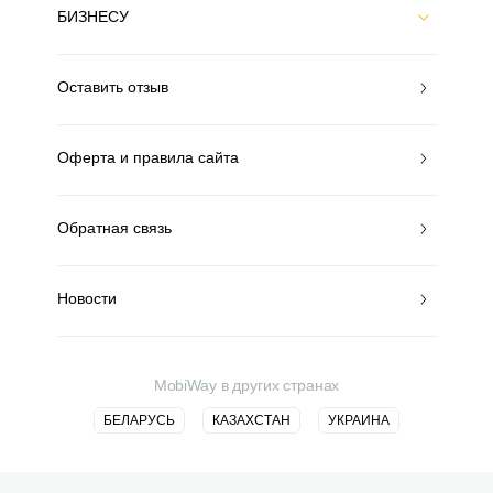
БИЗНЕСУ
Оставить отзыв
Оферта и правила сайта
Обратная связь
Новости
MobiWay в других странах
БЕЛАРУСЬ
КАЗАХСТАН
УКРАИНА