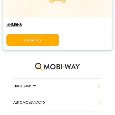
Вимана
Связаться
ПАССАЖИРУ
АВТОМОБИЛИСТУ