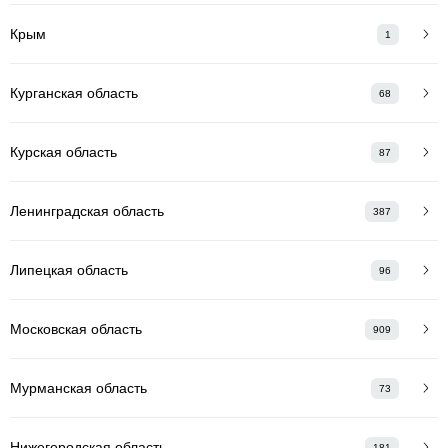
Крым
1
Курганская область
68
Курская область
87
Ленинградская область
387
Липецкая область
96
Московская область
909
Мурманская область
73
Нижегородская область
181