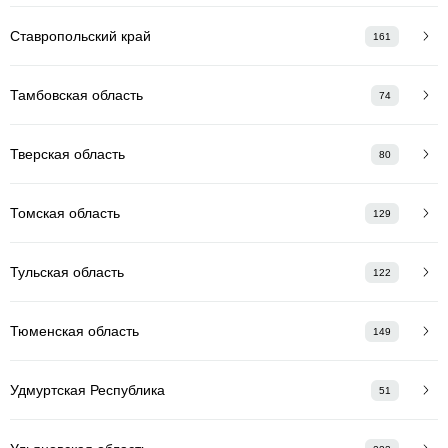
Ставропольский край
161
Тамбовская область
74
Тверская область
80
Томская область
129
Тульская область
122
Тюменская область
149
Удмуртская Республика
51