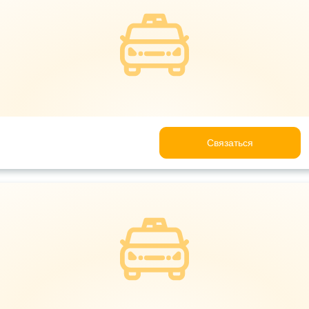
Связаться