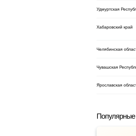
Удмуртская Респуб
Хабаровский край
Челябинская облас
Чувашская Республ
Ярославская облас
Популярные 