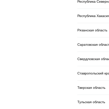
Республика Северн
Республика Хакаси
Рязанская область
Саратовская облас
Свердловская обла
Ставропольский кр
Тверская область
Тульская область