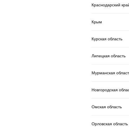
Краснодарский кра
Крым
Курская область
Липецкая область
Мурманская област
Новгородская обла
Омская область
Орловская область