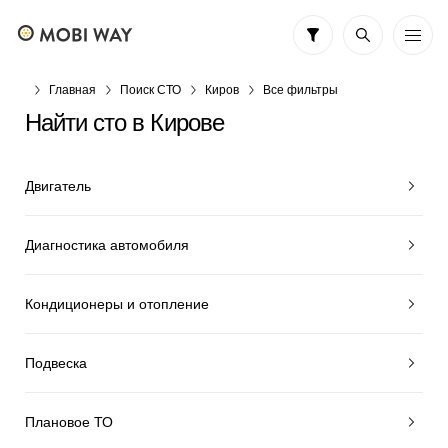
Главная
Поиск СТО
Киров
Все фильтры
Найти сто в Кирове
Двигатель
Диагностика автомобиля
Кондиционеры и отопление
Подвеска
Плановое ТО