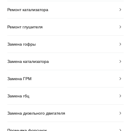
Ремонт катализатора
Ремонт глушителя
Замена гофры
Замена катализатора
Замена ГРМ
Замена гбц
Замена дизельного двигателя
Промывка форсунок