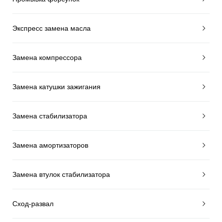
Экспресс замена масла
Замена компрессора
Замена катушки зажигания
Замена стабилизатора
Замена амортизаторов
Замена втулок стабилизатора
Сход-развал