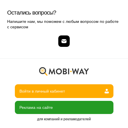
Остались вопросы?
Напишите нам, мы поможем с любым вопросом по работе
с сервисом
Войти в личный кабинет
Реклама на сайте
для компаний и рекламодателей