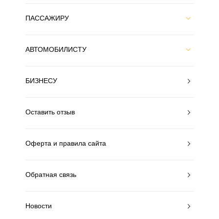
ПАССАЖИРУ
АВТОМОБИЛИСТУ
БИЗНЕСУ
Оставить отзыв
Оферта и правила сайта
Обратная связь
Новости