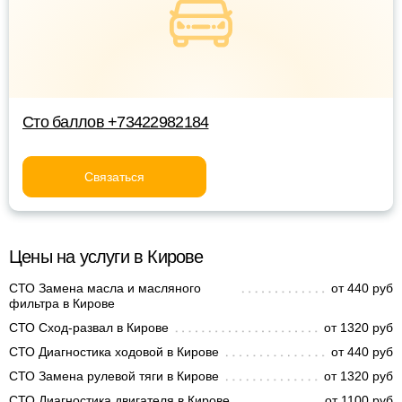
Сто баллов +73422982184
Связаться
Цены на услуги в Кирове
СТО Замена масла и масляного
от 440 руб
фильтра в Кирове
СТО Сход-развал в Кирове
от 1320 руб
СТО Диагностика ходовой в Кирове
от 440 руб
СТО Замена рулевой тяги в Кирове
от 1320 руб
СТО Диагностика двигателя в Кирове
от 1100 руб