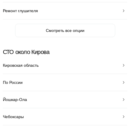
Ремонт глушителя
Смотреть все опции
СТО около Кирова
Кировская область
По России
Йошкар-Ола
Чебоксары