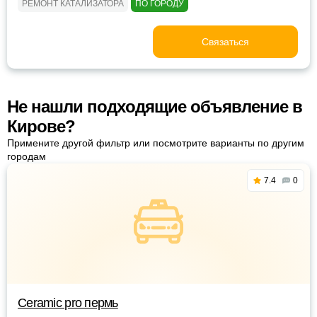
РЕМОНТ КАТАЛИЗАТОРА
ПО ГОРОДУ
Связаться
Не нашли подходящие объявление в
Кирове?
Примените другой фильтр или посмотрите варианты по другим
городам
7.4
0
Ceramic pro пермь