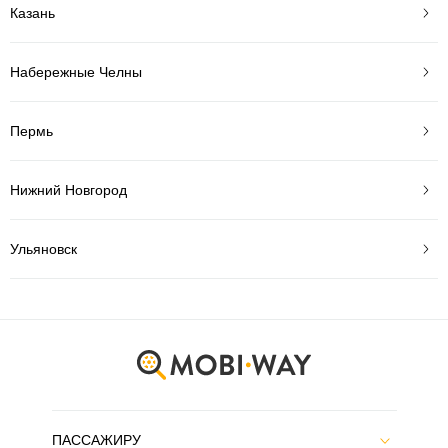
Казань
Набережные Челны
Пермь
Нижний Новгород
Ульяновск
ПАССАЖИРУ