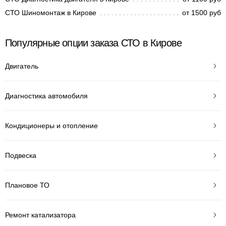
СТО Шиномонтаж в Кирове
от 1500 руб
Популярные опции заказа СТО в Кирове
Двигатель
Диагностика автомобиля
Кондиционеры и отопление
Подвеска
Плановое ТО
Ремонт катализатора