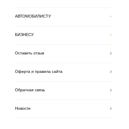
АВТОМОБИЛИСТУ
БИЗНЕСУ
Оставить отзыв
Оферта и правила сайта
Обратная связь
Новости