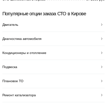
Популярные опции заказа СТО в Кирове
Двигатель
Диагностика автомобиля
Кондиционеры и отопление
Подвеска
Плановое ТО
Ремонт катализатора