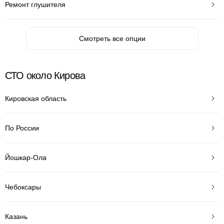
Ремонт глушителя
Смотреть все опции
СТО около Кирова
Кировская область
По России
Йошкар-Ола
Чебоксары
Казань