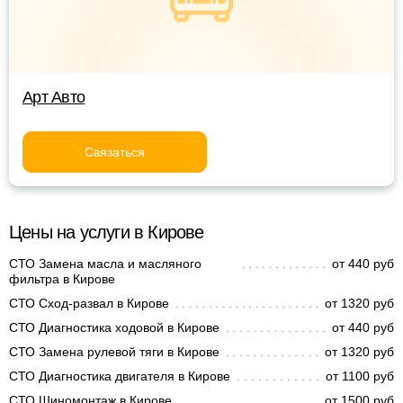
Арт Авто
Связаться
Цены на услуги в Кирове
СТО Замена масла и масляного
от 440 руб
фильтра в Кирове
СТО Сход-развал в Кирове
от 1320 руб
СТО Диагностика ходовой в Кирове
от 440 руб
СТО Замена рулевой тяги в Кирове
от 1320 руб
СТО Диагностика двигателя в Кирове
от 1100 руб
СТО Шиномонтаж в Кирове
от 1500 руб