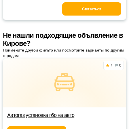
Связаться
Не нашли подходящие объявление в
Кирове?
Примените другой фильтр или посмотрите варианты по другим
городам
7
0
Автогаз установка гбо на авто