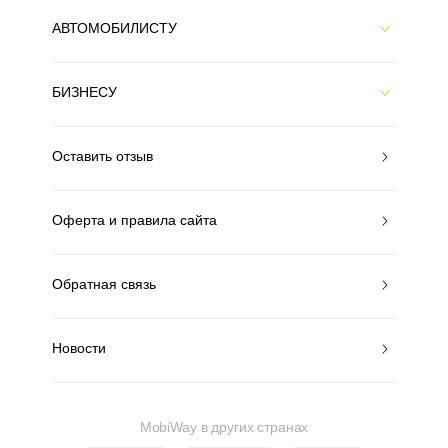
АВТОМОБИЛИСТУ
БИЗНЕСУ
Оставить отзыв
Оферта и правила сайта
Обратная связь
Новости
MobiWay в других странах