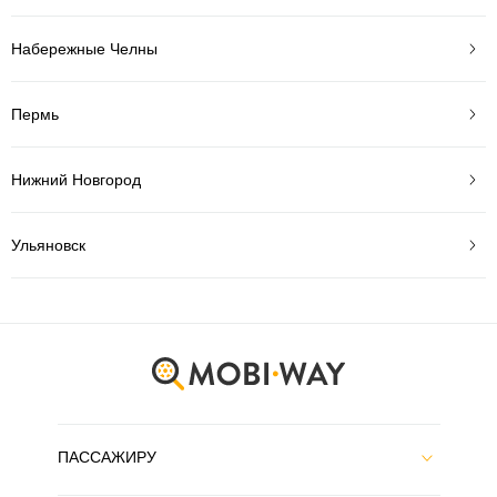
Набережные Челны
Пермь
Нижний Новгород
Ульяновск
ПАССАЖИРУ