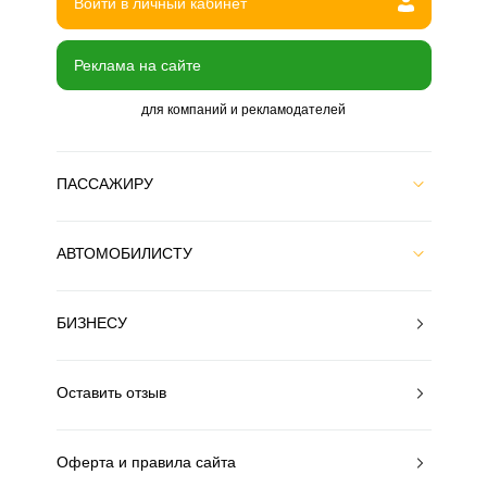
Войти в личный кабинет
Реклама на сайте
для компаний и рекламодателей
ПАССАЖИРУ
АВТОМОБИЛИСТУ
БИЗНЕСУ
Оставить отзыв
Оферта и правила сайта