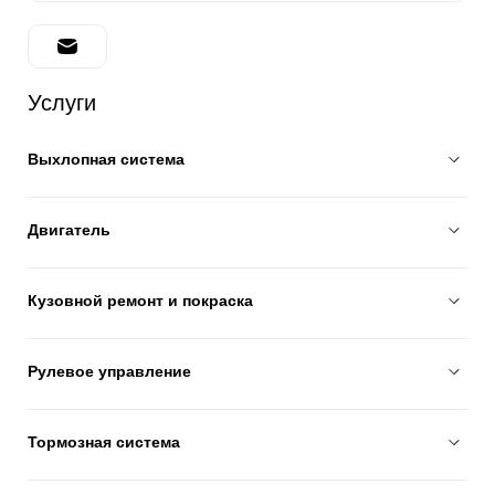
Услуги
Выхлопная система
Двигатель
Кузовной ремонт и покраска
Рулевое управление
Тормозная система