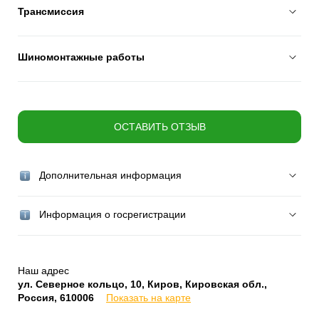
Трансмиссия
Шиномонтажные работы
ОСТАВИТЬ ОТЗЫВ
Дополнительная информация
Информация о госрегистрации
Наш адрес
ул. Северное кольцо, 10, Киров, Кировская обл.,
Россия, 610006
Показать на карте