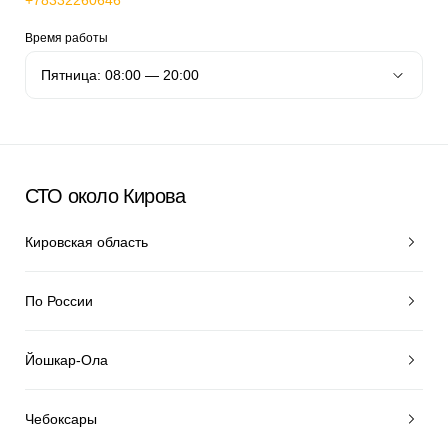
+78332260646
Время работы
СТО около Кирова
Кировская область
По России
Йошкар-Ола
Чебоксары