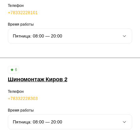
Телефон
+78332228101
Время работы
6
Шиномонтаж Киров 2
Телефон
+78332228303
Время работы