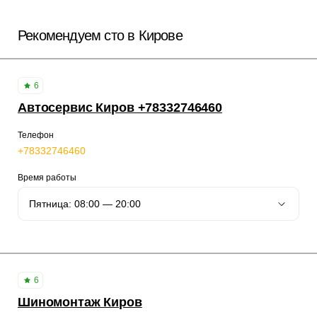
Рекомендуем сто в Кирове
6
Автосервис Киров +78332746460
Телефон
+78332746460
Время работы
6
Шиномонтаж Киров