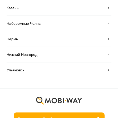
Казань
Набережные Челны
Пермь
Нижний Новгород
Ульяновск