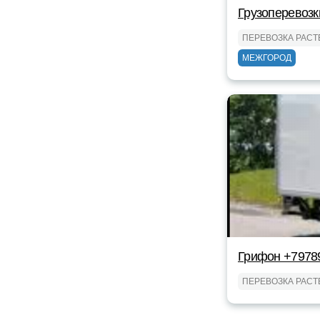
Грузоперевозк
ПЕРЕВОЗКА РАС
МЕЖГОРОД
Грифон +7978
ПЕРЕВОЗКА РАС