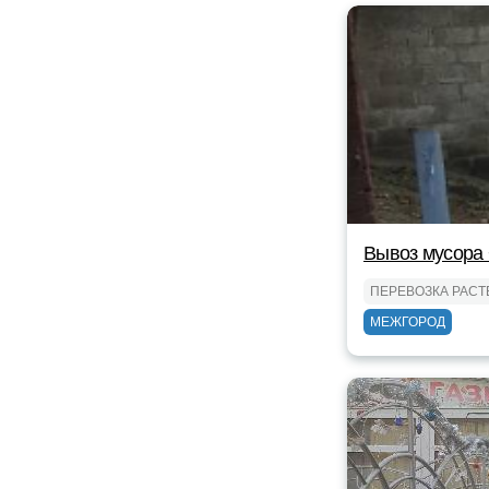
Вывоз мусора
ПЕРЕВОЗКА РАС
МЕЖГОРОД