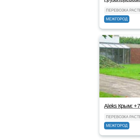
ПЕРЕВОЗКА РАС
МЕЖГОРОД
Aleks Крым: +
ПЕРЕВОЗКА РАС
МЕЖГОРОД