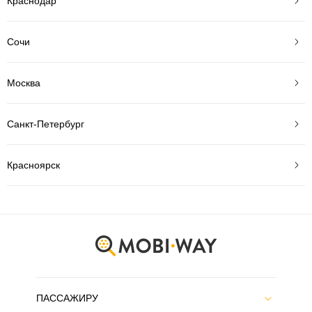
Краснодар
Сочи
Москва
Санкт-Петербург
Красноярск
ПАССАЖИРУ