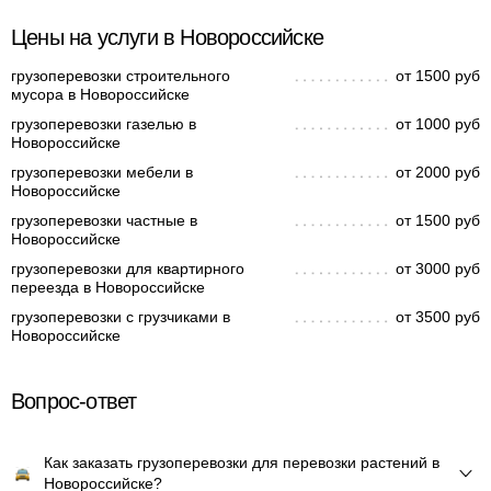
Цены на услуги в Новороссийске
грузоперевозки строительного
от 1500 руб
мусора в Новороссийске
грузоперевозки газелью в
от 1000 руб
Новороссийске
грузоперевозки мебели в
от 2000 руб
Новороссийске
грузоперевозки частные в
от 1500 руб
Новороссийске
грузоперевозки для квартирного
от 3000 руб
переезда в Новороссийске
грузоперевозки с грузчиками в
от 3500 руб
Новороссийске
Вопрос-ответ
Как заказать грузоперевозки для перевозки растений в
Новороссийске?