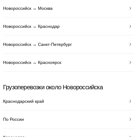
Новороссийск → Москва
Новороссийск → Краснодар
Новороссийск → Санкт-Петербург
Новороссийск → Красноярск
Грузоперевозки около Новороссийска
Краснодарский край
По России