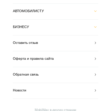
АВТОМОБИЛИСТУ
БИЗНЕСУ
Оставить отзыв
Оферта и правила сайта
Обратная связь
Новости
MobiWay в других странах