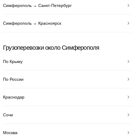
Симферополь → Санкт-Петербург
Симферополь → Красноярск
Грузоперевозки около Симферополя
По Крыму
По России
Краснодар
Сочи
Москва