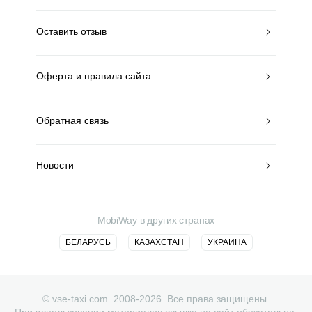
Оставить отзыв
Оферта и правила сайта
Обратная связь
Новости
MobiWay в других странах
БЕЛАРУСЬ
КАЗАХСТАН
УКРАИНА
© vse-taxi.com. 2008-2026. Все права защищены.