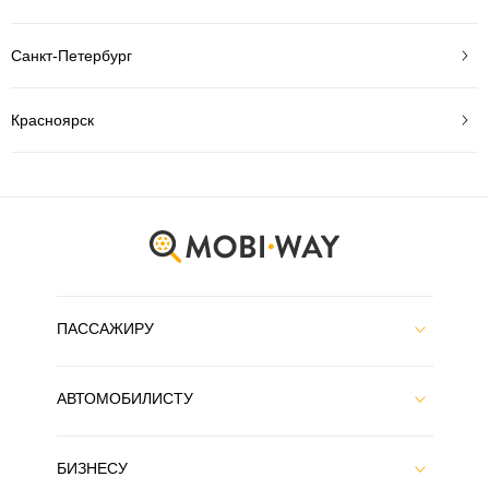
Санкт-Петербург
Красноярск
ПАССАЖИРУ
АВТОМОБИЛИСТУ
БИЗНЕСУ