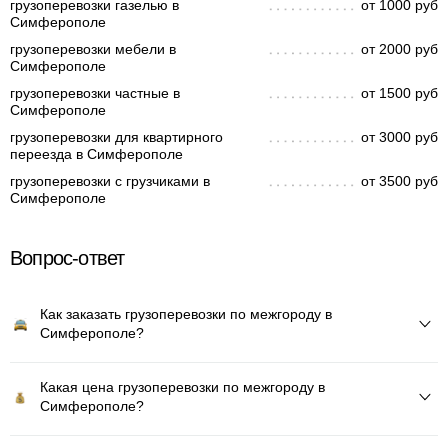
грузоперевозки газелью в
от 1000 руб
Симферополе
грузоперевозки мебели в
от 2000 руб
Симферополе
грузоперевозки частные в
от 1500 руб
Симферополе
грузоперевозки для квартирного
от 3000 руб
переезда в Симферополе
грузоперевозки с грузчиками в
от 3500 руб
Симферополе
Вопрос-ответ
Как заказать грузоперевозки по межгороду в
Симферополе?
Какая цена грузоперевозки по межгороду в
Симферополе?