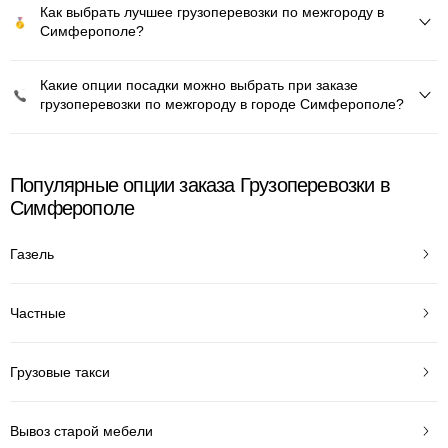
Как выбрать лучшее грузоперевозки по межгороду в
Симферополе?
Какие опции посадки можно выбрать при заказе
грузоперевозки по межгороду в городе Симферополе?
Популярные опции заказа Грузоперевозки в
Симферополе
Газель
Частные
Грузовые такси
Вывоз старой мебели