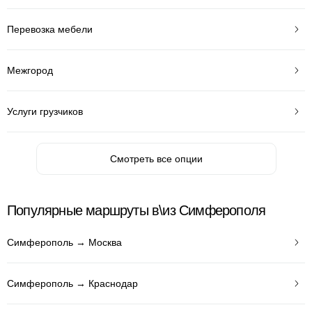
Перевозка мебели
Межгород
Услуги грузчиков
Смотреть все опции
Популярные маршруты в\из Симферополя
Симферополь → Москва
Симферополь → Краснодар