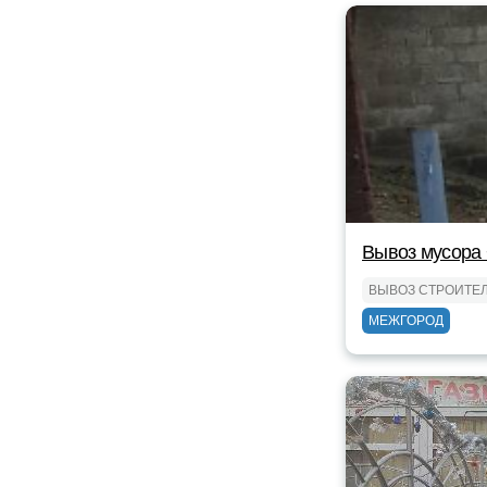
Вывоз мусора
ВЫВОЗ СТРОИТЕ
МЕЖГОРОД