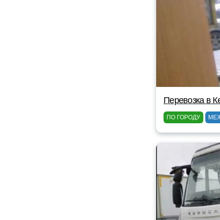
Перевозка в К
ПО ГОРОДУ
МЕ