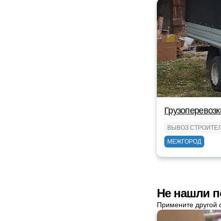
Грузоперевозк
ВЫВОЗ СТРОИТЕ
МЕЖГОРОД
Не нашли п
Примените другой 