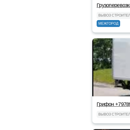
Грузоперевозк
ВЫВОЗ СТРОИТЕ
МЕЖГОРОД
Грифон +7978
ВЫВОЗ СТРОИТЕ