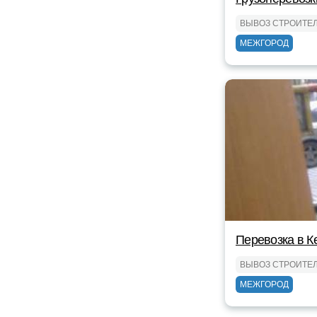
ВЫВОЗ СТРОИТЕ
МЕЖГОРОД
Перевозка в К
ВЫВОЗ СТРОИТЕ
МЕЖГОРОД