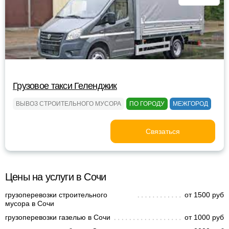
Грузовое такси Геленджик
ВЫВОЗ СТРОИТЕЛЬНОГО МУСОРА
ПО ГОРОДУ
МЕЖГОРОД
Связаться
Цены на услуги в Сочи
грузоперевозки строительного
от 1500 руб
мусора в Сочи
грузоперевозки газелью в Сочи
от 1000 руб