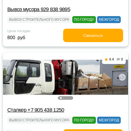
Вывоз мусора 929 838 9895
ВЫВОЗ СТРОИТЕЛЬНОГО МУСОРА
ПО ГОРОДУ
МЕЖГОРОД
Цена посадки
Связаться
800 руб
4.4
0
Сталкер +7 905 438 1250
ВЫВОЗ СТРОИТЕЛЬНОГО МУСОРА
ПО ГОРОДУ
МЕЖГОРОД