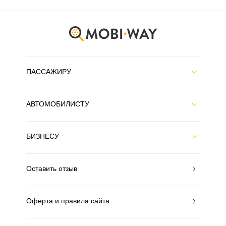
ПАССАЖИРУ
АВТОМОБИЛИСТУ
БИЗНЕСУ
Оставить отзыв
Оферта и правила сайта