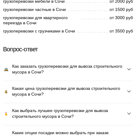
грузоперевозки мебели в Сочи
от 2000 руб
грузоперевозки частные в Сочи
от 1500 руб
грузоперевозки для квартирного
от 3000 руб
переезда в Сочи
грузоперевозки с грузчиками в Сочи
от 3500 руб
Вопрос-ответ
Как заказать грузоперевозки для вывоза строительного
мусора в Сочи?
Какая цена грузоперевозки для вывоза строительного
мусора в Сочи?
Как выбрать лучшее грузоперевозки для вывоза
строительного мусора в Сочи?
Какие опции посадки можно выбрать при заказе