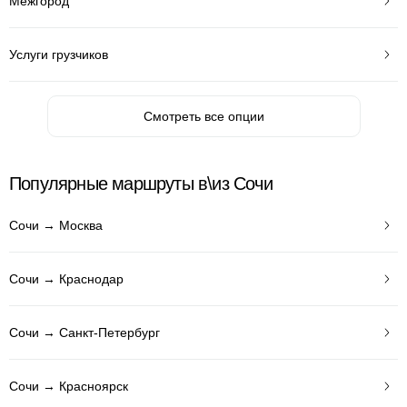
Межгород
Услуги грузчиков
Смотреть все опции
Популярные маршруты в\из Сочи
Сочи → Москва
Сочи → Краснодар
Сочи → Санкт-Петербург
Сочи → Красноярск