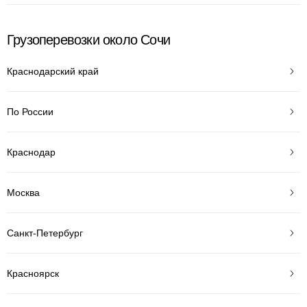
Грузоперевозки около Сочи
Краснодарский край
По России
Краснодар
Москва
Санкт-Петербург
Красноярск