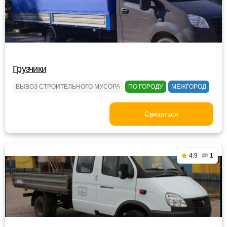
Грузчики
ВЫВОЗ СТРОИТЕЛЬНОГО МУСОРА
ПО ГОРОДУ
МЕЖГОРОД
Связаться
4.9
1