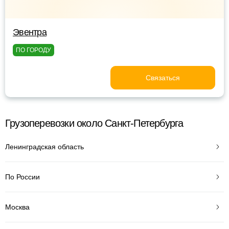
Эвентра
ПО ГОРОДУ
Связаться
Грузоперевозки около Санкт-Петербурга
Ленинградская область
По России
Москва