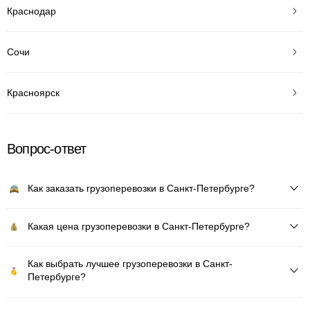
Краснодар
Сочи
Красноярск
Вопрос-ответ
Как заказать грузоперевозки в Санкт-Петербурге?
Какая цена грузоперевозки в Санкт-Петербурге?
Как выбрать лучшее грузоперевозки в Санкт-
Петербурге?