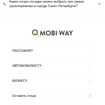
Какие опции посадки можно выбрать при заказе
грузоперевозки в городе Санкт-Петербурге?
ПАССАЖИРУ
АВТОМОБИЛИСТУ
БИЗНЕСУ
Оставить отзыв