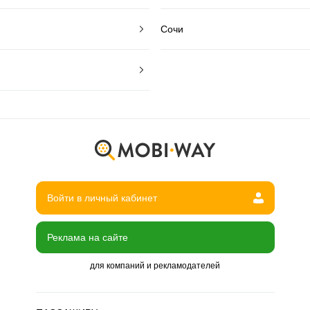
Сочи
Войти в личный кабинет
Реклама на сайте
для компаний и рекламодателей