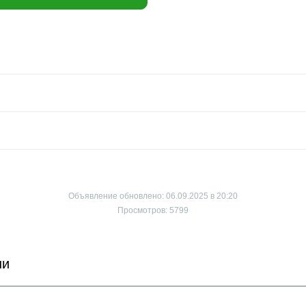
Объявление обновлено: 06.09.2025 в 20:20
Просмотров: 5799
ни