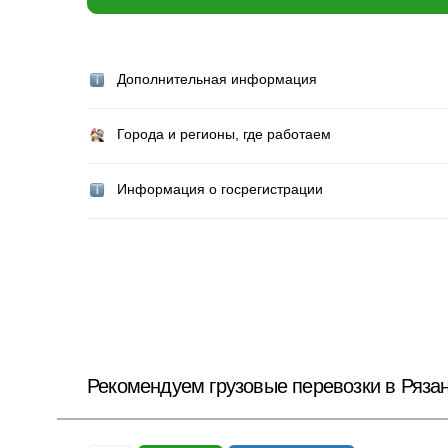
Дополнительная информация
Города и регионы, где работаем
Информация о госрегистрации
Рекомендуем грузовые перевозки в Ряза