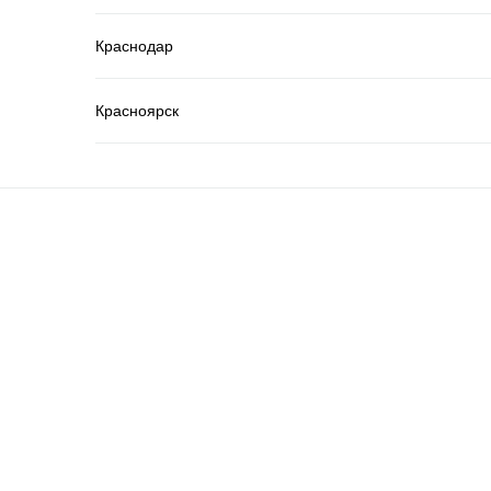
Краснодар
Красноярск