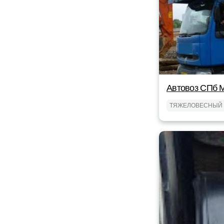
Автовоз СПб 
ТЯЖЕЛОВЕСНЫЙ 