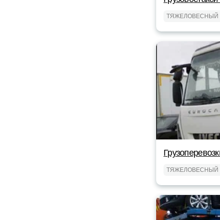
ТЯЖЕЛОВЕСНЫЙ 
Грузоперевозк
ТЯЖЕЛОВЕСНЫЙ 