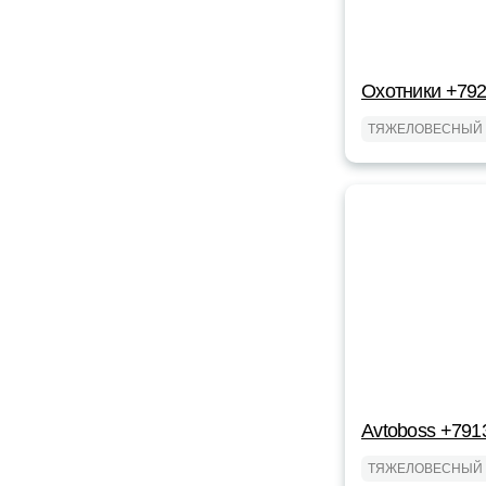
Охотники +79
ТЯЖЕЛОВЕСНЫЙ 
Avtoboss +791
ТЯЖЕЛОВЕСНЫЙ 