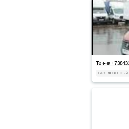
Тен-нк +73843
ТЯЖЕЛОВЕСНЫЙ 