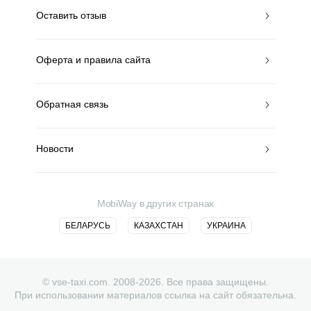
Оставить отзыв
Оферта и правила сайта
Обратная связь
Новости
MobiWay в других странах
БЕЛАРУСЬ
КАЗАХСТАН
УКРАИНА
© vse-taxi.com. 2008-2026. Все права защищены.
При использовании материалов ссылка на сайт обязательна.