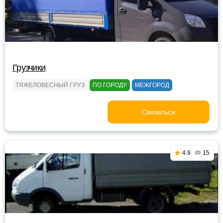
Грузчики
ТЯЖЕЛОВЕСНЫЙ ГРУЗ
ПО ГОРОДУ
МЕЖГОРОД
Связаться
4.9
15