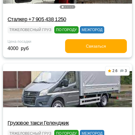
Сталкер +7 905 438 1250
ТЯЖЕЛОВЕСНЫЙ ГРУЗ
ПО ГОРОДУ
МЕЖГОРОД
Цена посадки
Связаться
4000 руб
2.6
3
Грузовое такси Геленджик
ТЯЖЕЛОВЕСНЫЙ ГРУЗ
ПО ГОРОДУ
МЕЖГОРОД