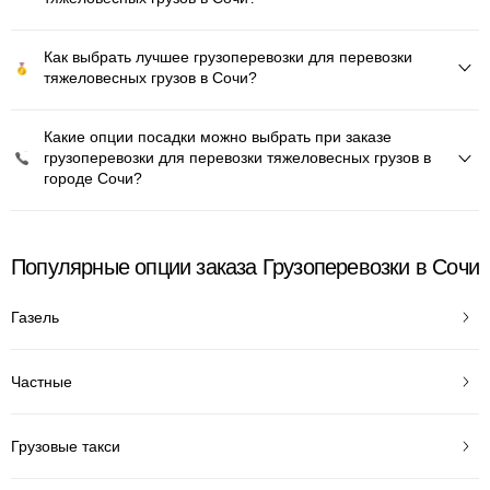
Как выбрать лучшее грузоперевозки для перевозки
тяжеловесных грузов в Сочи?
Какие опции посадки можно выбрать при заказе
грузоперевозки для перевозки тяжеловесных грузов в
городе Сочи?
Популярные опции заказа Грузоперевозки в Сочи
Газель
Частные
Грузовые такси