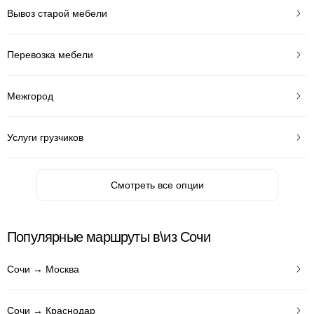
Вывоз старой мебели
Перевозка мебели
Межгород
Услуги грузчиков
Смотреть все опции
Популярные маршруты в\из Сочи
Сочи → Москва
Сочи → Краснодар