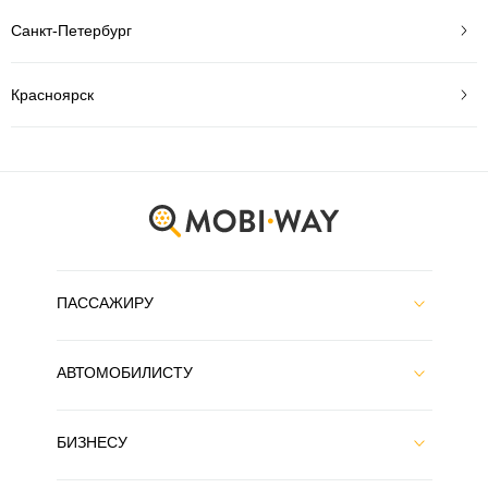
Санкт-Петербург
Красноярск
ПАССАЖИРУ
АВТОМОБИЛИСТУ
БИЗНЕСУ