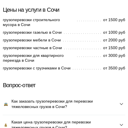
Цены на услуги в Сочи
грузоперевозки строительного
от 1500 руб
мусора в Сочи
грузоперевозки газелью в Сочи
от 1000 руб
грузоперевозки мебели в Сочи
от 2000 руб
грузоперевозки частные в Сочи
от 1500 руб
грузоперевозки для квартирного
от 3000 руб
переезда в Сочи
грузоперевозки с грузчиками в Сочи
от 3500 руб
Вопрос-ответ
Как заказать грузоперевозки для перевозки
тяжеловесных грузов в Сочи?
Какая цена грузоперевозки для перевозки
тяжеловесных грузов в Сочи?