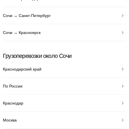
Сочи → Санкт-Петербург
Сочи → Красноярск
Грузоперевозки около Сочи
Краснодарский край
По России
Краснодар
Москва