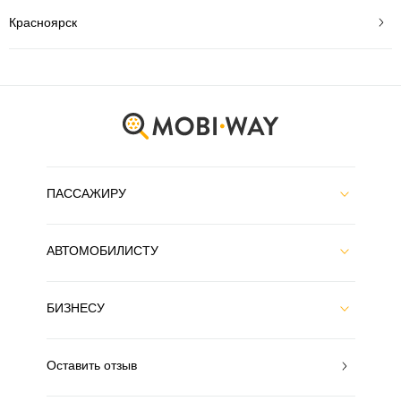
Красноярск
ПАССАЖИРУ
АВТОМОБИЛИСТУ
БИЗНЕСУ
Оставить отзыв