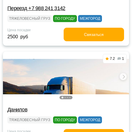
Переезд +7 988 241 3142
ТЯЖЕЛОВЕСНЫЙ ГРУЗ
ПО ГОРОДУ
МЕЖГОРОД
Цена посадки
Связаться
2500 руб
7.2
1
Данилов
ТЯЖЕЛОВЕСНЫЙ ГРУЗ
ПО ГОРОДУ
МЕЖГОРОД
Цена посадки