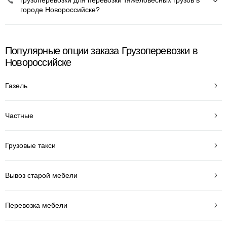
грузоперевозки для перевозки тяжеловесных грузов в
городе Новороссийске?
Популярные опции заказа Грузоперевозки в
Новороссийске
Газель
Частные
Грузовые такси
Вывоз старой мебели
Перевозка мебели