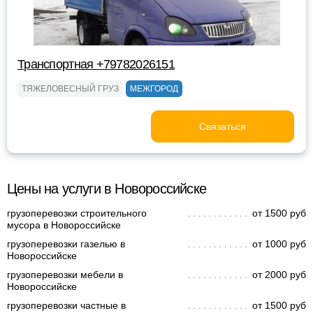
Транспортная +79782026151
ТЯЖЕЛОВЕСНЫЙ ГРУЗ
МЕЖГОРОД
Связаться
Цены на услуги в Новороссийске
грузоперевозки строительного
от 1500 руб
мусора в Новороссийске
грузоперевозки газелью в
от 1000 руб
Новороссийске
грузоперевозки мебели в
от 2000 руб
Новороссийске
грузоперевозки частные в
от 1500 руб