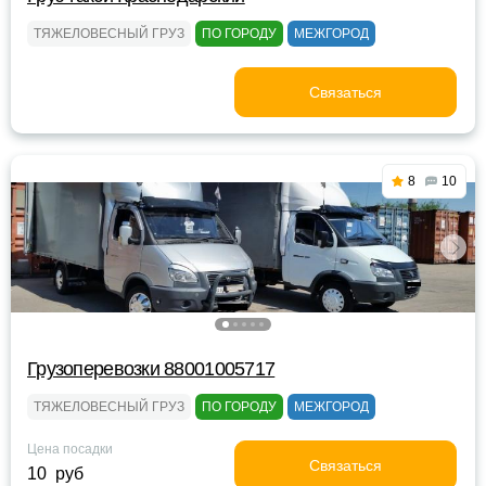
ТЯЖЕЛОВЕСНЫЙ ГРУЗ
ПО ГОРОДУ
МЕЖГОРОД
Связаться
8
10
Грузоперевозки 88001005717
ТЯЖЕЛОВЕСНЫЙ ГРУЗ
ПО ГОРОДУ
МЕЖГОРОД
Цена посадки
Связаться
10 руб