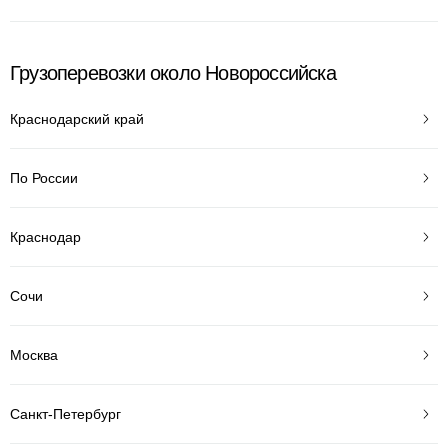
Грузоперевозки около Новороссийска
Краснодарский край
По России
Краснодар
Сочи
Москва
Санкт-Петербург