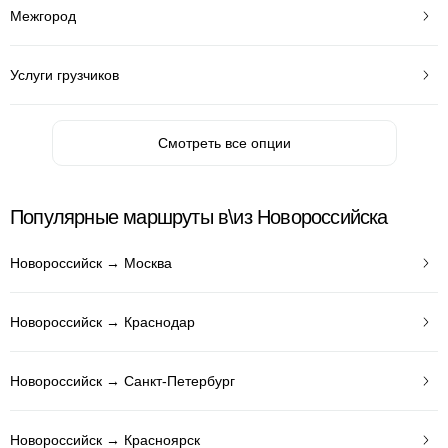
Межгород
Услуги грузчиков
Смотреть все опции
Популярные маршруты в\из Новороссийска
Новороссийск → Москва
Новороссийск → Краснодар
Новороссийск → Санкт-Петербург
Новороссийск → Красноярск