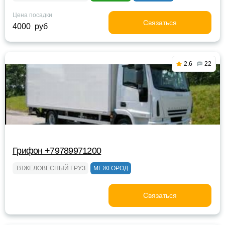
Цена посадки
Связаться
4000 руб
2.6
22
Грифон +79789971200
ТЯЖЕЛОВЕСНЫЙ ГРУЗ
МЕЖГОРОД
Связаться