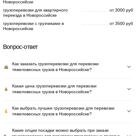
Новороссийске
грузоперевозки для квартирного
от 3000 руб
переезда в Новороссийске
грузоперевозки с грузчиками в
от 3500 руб
Новороссийске
Вопрос-ответ
Как заказать грузоперевозки для перевозки
тяжеловесных грузов в Новороссийске?
Какая цена грузоперевозки для перевозки
тяжеловесных грузов в Новороссийске?
Как выбрать лучшее грузоперевозки для перевозки
тяжеловесных грузов в Новороссийске?
Какие опции посадки можно выбрать при заказе