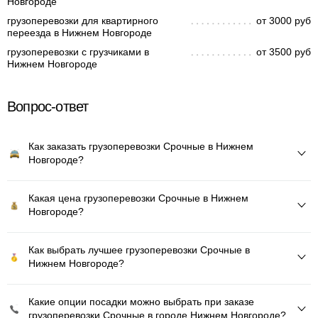
Новгороде
грузоперевозки для квартирного
от 3000 руб
переезда в Нижнем Новгороде
грузоперевозки с грузчиками в
от 3500 руб
Нижнем Новгороде
Вопрос-ответ
Как заказать грузоперевозки Срочные в Нижнем
Новгороде?
Какая цена грузоперевозки Срочные в Нижнем
Новгороде?
Как выбрать лучшее грузоперевозки Срочные в
Нижнем Новгороде?
Какие опции посадки можно выбрать при заказе
грузоперевозки Срочные в городе Нижнем Новгороде?