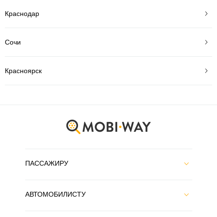
Краснодар
Сочи
Красноярск
ПАССАЖИРУ
АВТОМОБИЛИСТУ