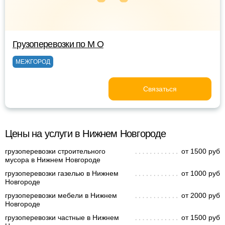
Грузоперевозки по М О
МЕЖГОРОД
Связаться
Цены на услуги в Нижнем Новгороде
грузоперевозки строительного
от 1500 руб
мусора в Нижнем Новгороде
грузоперевозки газелью в Нижнем
от 1000 руб
Новгороде
грузоперевозки мебели в Нижнем
от 2000 руб
Новгороде
грузоперевозки частные в Нижнем
от 1500 руб