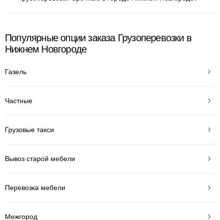
Популярные опции заказа Грузоперевозки в
Нижнем Новгороде
Газель
Частные
Грузовые такси
Вывоз старой мебели
Перевозка мебели
Межгород