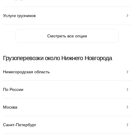
Услуги грузчиков
Смотреть все опции
Грузоперевозки около Нижнего Новгорода
Нижегородская область
По России
Москва
Санкт-Петербург