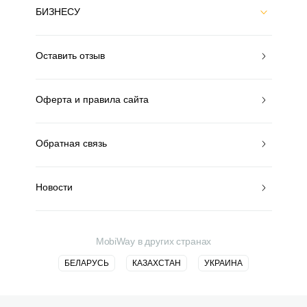
БИЗНЕСУ
Оставить отзыв
Оферта и правила сайта
Обратная связь
Новости
MobiWay в других странах
БЕЛАРУСЬ
КАЗАХСТАН
УКРАИНА