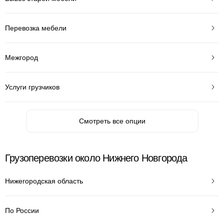
Перевозка мебели
Межгород
Услуги грузчиков
Смотреть все опции
Грузоперевозки около Нижнего Новгорода
Нижегородская область
По России