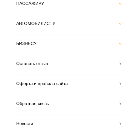
ПАССАЖИРУ
АВТОМОБИЛИСТУ
БИЗНЕСУ
Оставить отзыв
Оферта и правила сайта
Обратная связь
Новости