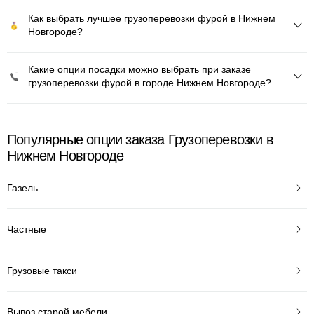
Как выбрать лучшее грузоперевозки фурой в Нижнем
Новгороде?
Какие опции посадки можно выбрать при заказе
грузоперевозки фурой в городе Нижнем Новгороде?
Популярные опции заказа Грузоперевозки в
Нижнем Новгороде
Газель
Частные
Грузовые такси
Вывоз старой мебели