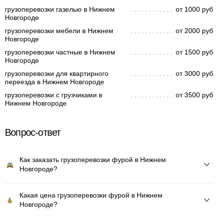
грузоперевозки газелью в Нижнем
от 1000 руб
Новгороде
грузоперевозки мебели в Нижнем
от 2000 руб
Новгороде
грузоперевозки частные в Нижнем
от 1500 руб
Новгороде
грузоперевозки для квартирного
от 3000 руб
переезда в Нижнем Новгороде
грузоперевозки с грузчиками в
от 3500 руб
Нижнем Новгороде
Вопрос-ответ
Как заказать грузоперевозки фурой в Нижнем
Новгороде?
Какая цена грузоперевозки фурой в Нижнем
Новгороде?