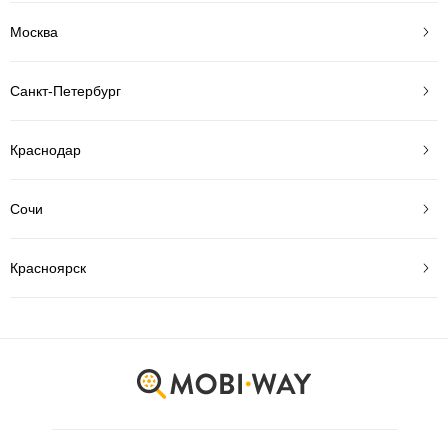
Москва
Санкт-Петербург
Краснодар
Сочи
Красноярск