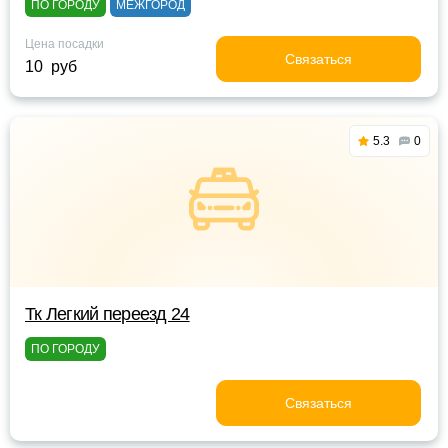
ПО ГОРОДУ
МЕЖГОРОД
Цена посадки
Связаться
10 руб
5.3
0
Тк Легкий переезд 24
ПО ГОРОДУ
Связаться