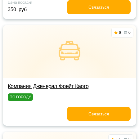
Цена посадки
Связаться
350 руб
6
0
Компания Дженерал Фрейт Карго
ПО ГОРОДУ
Связаться