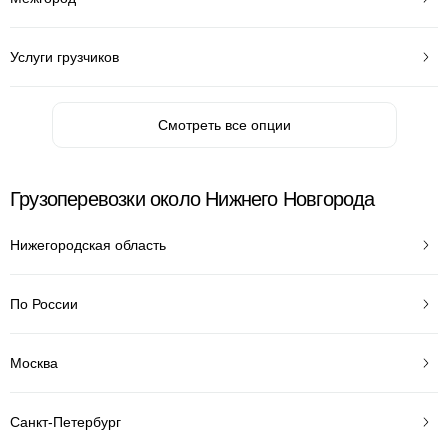
Услуги грузчиков
Смотреть все опции
Грузоперевозки около Нижнего Новгорода
Нижегородская область
По России
Москва
Санкт-Петербург