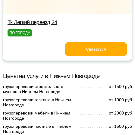
Тк Легкий переезд 24
ПО ГОРОДУ
Связаться
Цены на услуги в Нижнем Новгороде
грузоперевозки строительного
от 1500 руб
мусора в Нижнем Новгороде
грузоперевозки газелью в Нижнем
от 1000 руб
Новгороде
грузоперевозки мебели в Нижнем
от 2000 руб
Новгороде
грузоперевозки частные в Нижнем
от 1500 руб
Новгороде