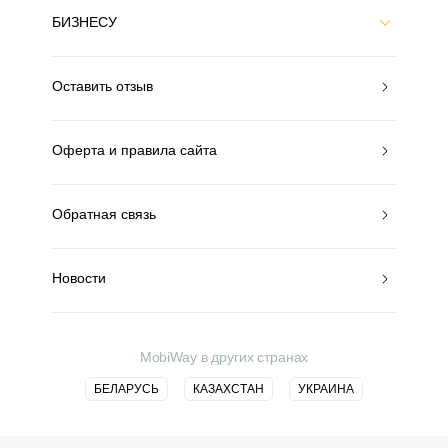
БИЗНЕСУ
Оставить отзыв
Оферта и правила сайта
Обратная связь
Новости
MobiWay в других странах
БЕЛАРУСЬ
КАЗАХСТАН
УКРАИНА