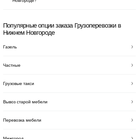
Новгороде?
Популярные опции заказа Грузоперевозки в
Нижнем Новгороде
Газель
Частные
Грузовые такси
Вывоз старой мебели
Перевозка мебели
Межгород