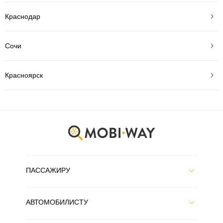
Краснодар
Сочи
Красноярск
ПАССАЖИРУ
АВТОМОБИЛИСТУ