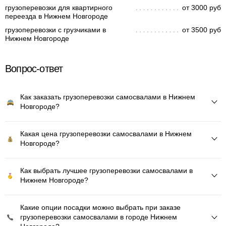
грузоперевозки для квартирного
от 3000 руб
переезда в Нижнем Новгороде
грузоперевозки с грузчиками в
от 3500 руб
Нижнем Новгороде
Вопрос-ответ
Как заказать грузоперевозки самосвалами в Нижнем
Новгороде?
Какая цена грузоперевозки самосвалами в Нижнем
Новгороде?
Как выбрать лучшее грузоперевозки самосвалами в
Нижнем Новгороде?
Какие опции посадки можно выбрать при заказе
грузоперевозки самосвалами в городе Нижнем