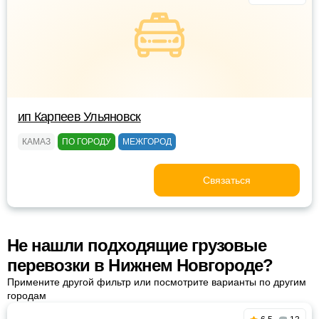
ип Карпеев Ульяновск
КАМАЗ
ПО ГОРОДУ
МЕЖГОРОД
Связаться
Не нашли подходящие грузовые
перевозки в Нижнем Новгороде?
Примените другой фильтр или посмотрите варианты по другим
городам