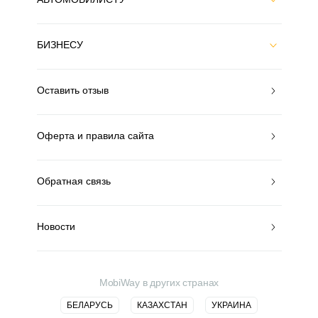
БИЗНЕСУ
Оставить отзыв
Оферта и правила сайта
Обратная связь
Новости
MobiWay в других странах
БЕЛАРУСЬ
КАЗАХСТАН
УКРАИНА