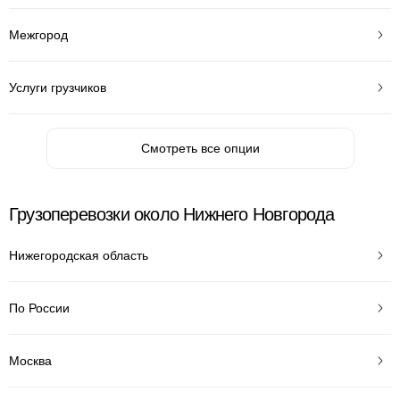
Межгород
Услуги грузчиков
Смотреть все опции
Грузоперевозки около Нижнего Новгорода
Нижегородская область
По России
Москва