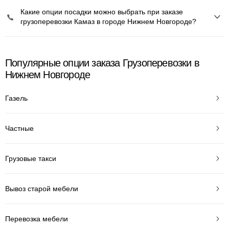
Какие опции посадки можно выбрать при заказе
грузоперевозки Камаз в городе Нижнем Новгороде?
Популярные опции заказа Грузоперевозки в
Нижнем Новгороде
Газель
Частные
Грузовые такси
Вывоз старой мебели
Перевозка мебели