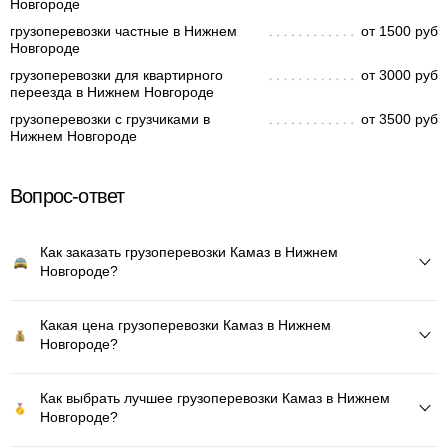
Новгороде
грузоперевозки частные в Нижнем
от 1500 руб
Новгороде
грузоперевозки для квартирного
от 3000 руб
переезда в Нижнем Новгороде
грузоперевозки с грузчиками в
от 3500 руб
Нижнем Новгороде
Вопрос-ответ
Как заказать грузоперевозки Камаз в Нижнем
Новгороде?
Какая цена грузоперевозки Камаз в Нижнем
Новгороде?
Как выбрать лучшее грузоперевозки Камаз в Нижнем
Новгороде?