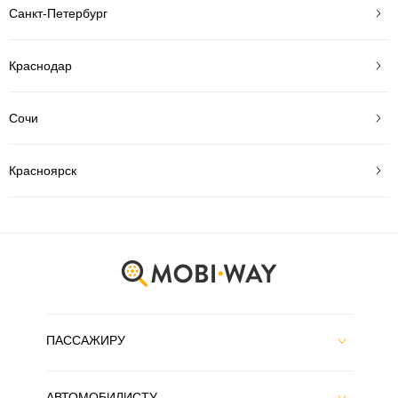
Санкт-Петербург
Краснодар
Сочи
Красноярск
ПАССАЖИРУ
АВТОМОБИЛИСТУ