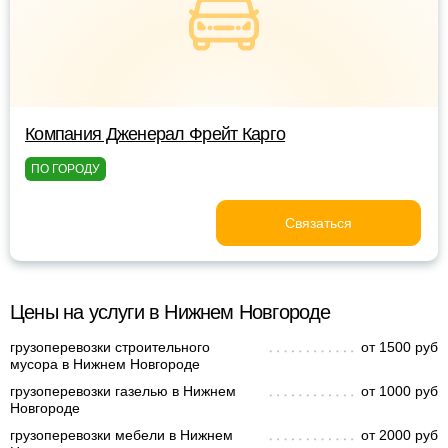
Компания Дженерал Фрейт Карго
ПО ГОРОДУ
Связаться
Цены на услуги в Нижнем Новгороде
грузоперевозки строительного
от 1500 руб
мусора в Нижнем Новгороде
грузоперевозки газелью в Нижнем
от 1000 руб
Новгороде
грузоперевозки мебели в Нижнем
от 2000 руб