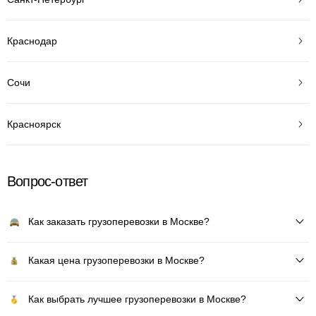
Краснодар
Сочи
Красноярск
Вопрос-ответ
Как заказать грузоперевозки в Москве?
Какая цена грузоперевозки в Москве?
Как выбрать лучшее грузоперевозки в Москве?