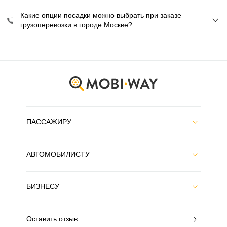
Какие опции посадки можно выбрать при заказе
грузоперевозки в городе Москве?
ПАССАЖИРУ
АВТОМОБИЛИСТУ
БИЗНЕСУ
Оставить отзыв