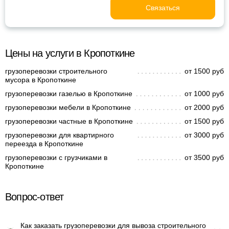
Связаться
Цены на услуги в Кропоткине
грузоперевозки строительного
от 1500 руб
мусора в Кропоткине
грузоперевозки газелью в Кропоткине
от 1000 руб
грузоперевозки мебели в Кропоткине
от 2000 руб
грузоперевозки частные в Кропоткине
от 1500 руб
грузоперевозки для квартирного
от 3000 руб
переезда в Кропоткине
грузоперевозки с грузчиками в
от 3500 руб
Кропоткине
Вопрос-ответ
Как заказать грузоперевозки для вывоза строительного