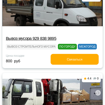
Вывоз мусора 929 838 9895
ВЫВОЗ СТРОИТЕЛЬНОГО МУСОРА
ПО ГОРОДУ
МЕЖГОРОД
Цена посадки
Связаться
800 руб
4.4
0