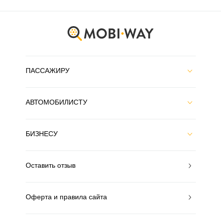
ПАССАЖИРУ
АВТОМОБИЛИСТУ
БИЗНЕСУ
Оставить отзыв
Оферта и правила сайта