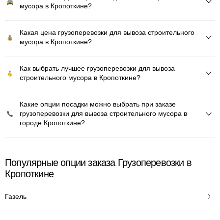
мусора в Кропоткине?
Какая цена грузоперевозки для вывоза строительного
мусора в Кропоткине?
Как выбрать лучшее грузоперевозки для вывоза
строительного мусора в Кропоткине?
Какие опции посадки можно выбрать при заказе
грузоперевозки для вывоза строительного мусора в
городе Кропоткине?
Популярные опции заказа Грузоперевозки в
Кропоткине
Газель