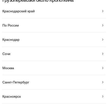
Грузоперевозки около Кропоткина
Краснодарский край
По России
Краснодар
Сочи
Москва
Санкт-Петербург
Красноярск