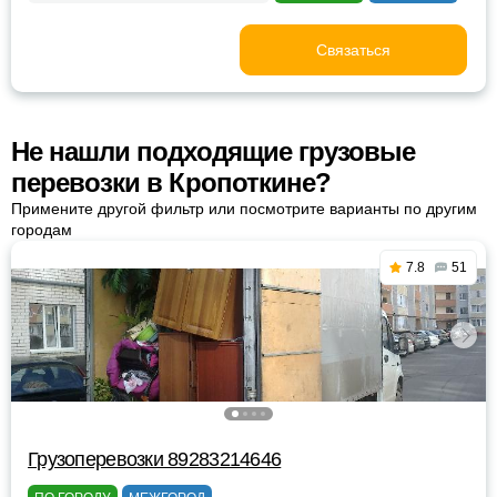
Связаться
Не нашли подходящие грузовые
перевозки в Кропоткине?
Примените другой фильтр или посмотрите варианты по другим
городам
7.8
51
Грузоперевозки 89283214646