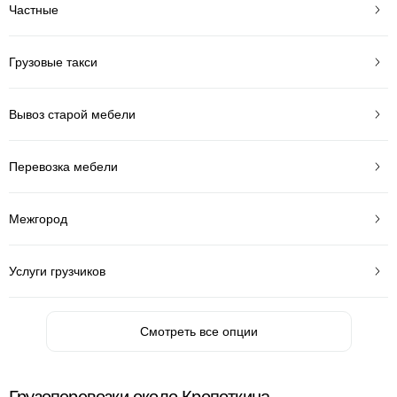
Частные
Грузовые такси
Вывоз старой мебели
Перевозка мебели
Межгород
Услуги грузчиков
Смотреть все опции