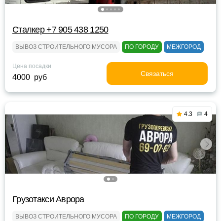
Сталкер +7 905 438 1250
ВЫВОЗ СТРОИТЕЛЬНОГО МУСОРА
ПО ГОРОДУ
МЕЖГОРОД
Цена посадки
Связаться
4000 руб
4.3
4
Грузотакси Аврора
ВЫВОЗ СТРОИТЕЛЬНОГО МУСОРА
ПО ГОРОДУ
МЕЖГОРОД