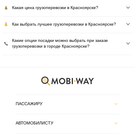
Какая цена грузоперевозки в Красноярске?
Как выбрать лучшее грузоперевозки в Красноярске?
Какие опции посадки можно выбрать при заказе
грузоперевозки в городе Красноярске?
ПАССАЖИРУ
АВТОМОБИЛИСТУ