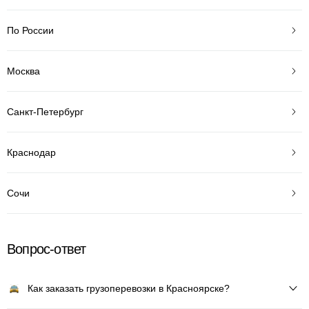
По России
Москва
Санкт-Петербург
Краснодар
Сочи
Вопрос-ответ
Как заказать грузоперевозки в Красноярске?