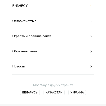
БИЗНЕСУ
Оставить отзыв
Оферта и правила сайта
Обратная связь
Новости
MobiWay в других странах
БЕЛАРУСЬ
КАЗАХСТАН
УКРАИНА