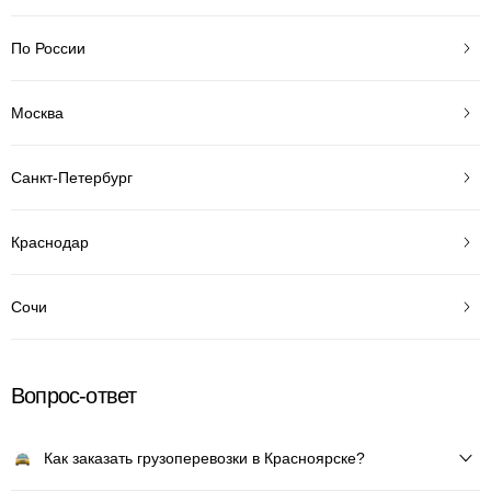
По России
Москва
Санкт-Петербург
Краснодар
Сочи
Вопрос-ответ
Как заказать грузоперевозки в Красноярске?