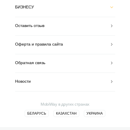
БИЗНЕСУ
Оставить отзыв
Оферта и правила сайта
Обратная связь
Новости
MobiWay в других странах
БЕЛАРУСЬ
КАЗАХСТАН
УКРАИНА