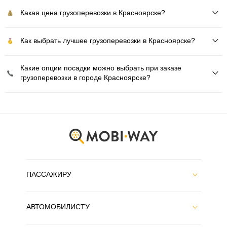
Какая цена грузоперевозки в Красноярске?
Как выбрать лучшее грузоперевозки в Красноярске?
Какие опции посадки можно выбрать при заказе
грузоперевозки в городе Красноярске?
ПАССАЖИРУ
АВТОМОБИЛИСТУ