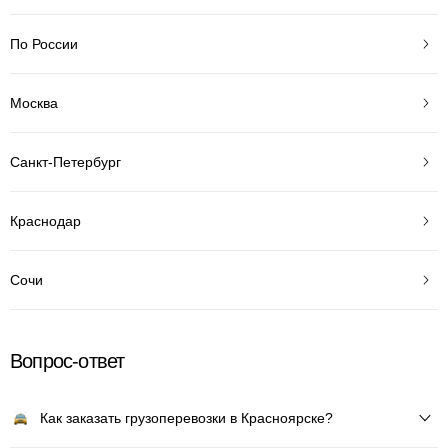
По России
Москва
Санкт-Петербург
Краснодар
Сочи
Вопрос-ответ
Как заказать грузоперевозки в Красноярске?