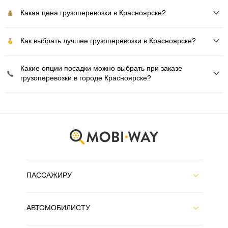
Какая цена грузоперевозки в Красноярске?
Как выбрать лучшее грузоперевозки в Красноярске?
Какие опции посадки можно выбрать при заказе
грузоперевозки в городе Красноярске?
ПАССАЖИРУ
АВТОМОБИЛИСТУ