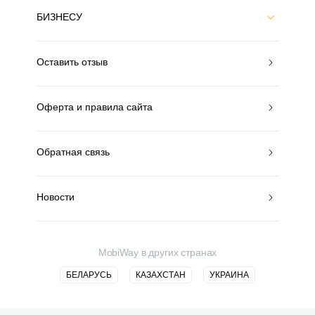
БИЗНЕСУ
Оставить отзыв
Оферта и правила сайта
Обратная связь
Новости
MobiWay в других странах
БЕЛАРУСЬ
КАЗАХСТАН
УКРАИНА