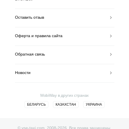
Оставить отзыв
Оферта и правила сайта
Обратная связь
Новости
MobiWay в других странах
БЕЛАРУСЬ
КАЗАХСТАН
УКРАИНА
© vse-taxi.com. 2008-2026. Все права защищены.