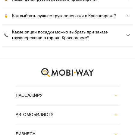
Как выбрать лучшее грузоперевозки в Красноярске?
Какие опции посадки можно выбрать при заказе
грузоперевозки в городе Красноярске?
ПАССАЖИРУ
АВТОМОБИЛИСТУ
БИЗНЕСУ