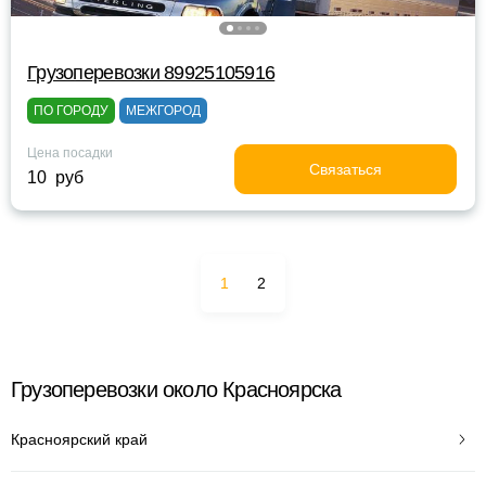
Грузоперевозки 89925105916
ПО ГОРОДУ
МЕЖГОРОД
Цена посадки
Связаться
10 руб
1
2
Грузоперевозки около Красноярска
Красноярский край