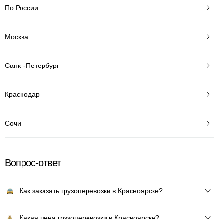
По России
Москва
Санкт-Петербург
Краснодар
Сочи
Вопрос-ответ
Как заказать грузоперевозки в Красноярске?
Какая цена грузоперевозки в Красноярске?