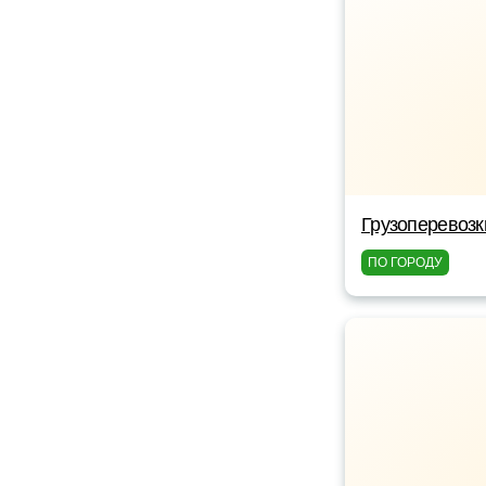
Грузоперевозк
ПО ГОРОДУ