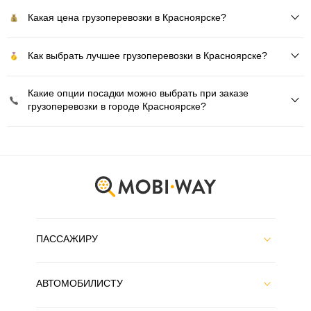
Какая цена грузоперевозки в Красноярске?
Как выбрать лучшее грузоперевозки в Красноярске?
Какие опции посадки можно выбрать при заказе
грузоперевозки в городе Красноярске?
ПАССАЖИРУ
АВТОМОБИЛИСТУ