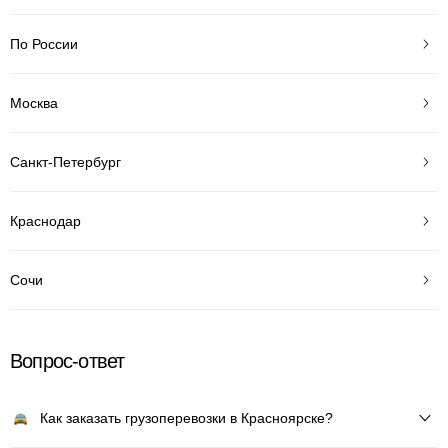
По России
Москва
Санкт-Петербург
Краснодар
Сочи
Вопрос-ответ
Как заказать грузоперевозки в Красноярске?