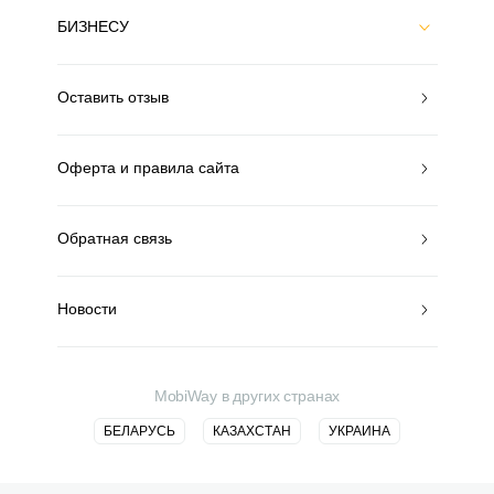
БИЗНЕСУ
Оставить отзыв
Оферта и правила сайта
Обратная связь
Новости
MobiWay в других странах
БЕЛАРУСЬ
КАЗАХСТАН
УКРАИНА