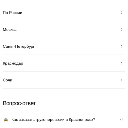
По России
Москва
Санкт-Петербург
Краснодар
Сочи
Вопрос-ответ
Как заказать грузоперевозки в Красноярске?