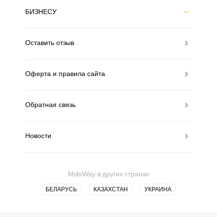
БИЗНЕСУ
Оставить отзыв
Оферта и правила сайта
Обратная связь
Новости
MobiWay в других странах
БЕЛАРУСЬ
КАЗАХСТАН
УКРАИНА