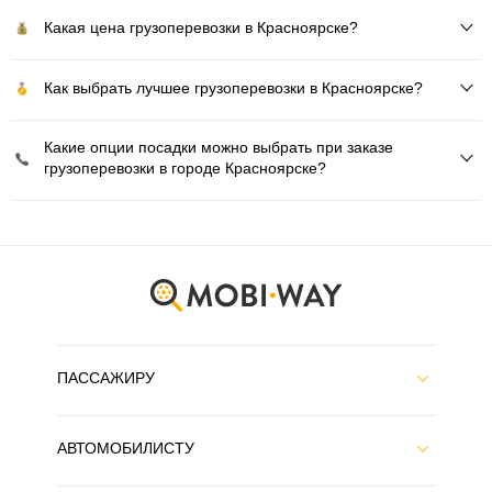
Какая цена грузоперевозки в Красноярске?
Как выбрать лучшее грузоперевозки в Красноярске?
Какие опции посадки можно выбрать при заказе
грузоперевозки в городе Красноярске?
ПАССАЖИРУ
АВТОМОБИЛИСТУ